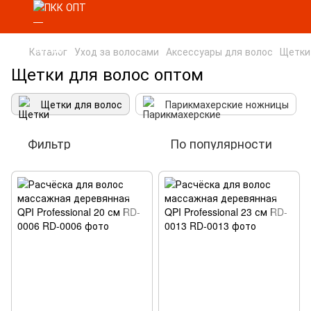
Каталог
Уход за волосами
Аксессуары для волос
Щетки
Щетки для волос оптом
Щетки для волос
Парикмахерские ножницы
Фильтр
По популярности