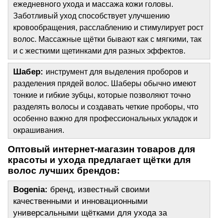
ежедневного ухода и массажа кожи головы. 
Заботливый уход способствует улучшению 
кровообращения, расслаблению и стимулирует рост 
волос. Массажные щётки бывают как с мягкими, так 
и с жесткими щетинками для разных эффектов.
Шабер:
инструмент для выделения проборов и 
разделения прядей волос. Шаберы обычно имеют 
тонкие и гибкие зубцы, которые позволяют точно 
разделять волосы и создавать четкие проборы, что 
особенно важно для профессиональных укладок и 
окрашивания.
Оптовый интернет-магазин товаров для 
красоты и ухода предлагает щётки для 
волос лучших брендов:
Bogenia:
 бренд, известный своими 
качественными и инновационными 
универсальными щётками для ухода за 