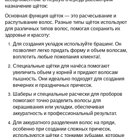
назначение щёток:
Основная функция щёток — это расчесывание и 
распутывание волос. Разные типы щёток используют 
для различных типов волос, помогая сохранить их 
здоровье и красоту:
Для создания укладок используйте брашинг. Он 
позволяет легко придать форму и объем волосам, 
воплотить любые пожелания клиента!.
Специальные щётки для начёса помогают 
увеличить объем у корней и придают волосам 
пышность. Они идеально подходят для создания 
вечерних и праздничных причесок.
Шаберы и специальные расчески для проборов 
помогают точно разделить волосы для 
окрашивания или укладки, обеспечивая 
аккуратность и профессиональный результат.
Для аккуратного разделения волос на пряди, 
особенно при создании сложных причесок, 
используются щётки с тонкими зубцами, которые 