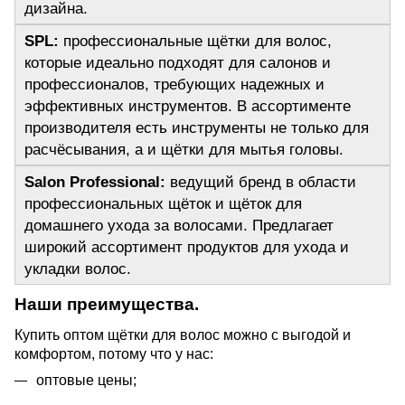
дизайна.
SPL:
 профессиональные щётки для волос, 
которые идеально подходят для салонов и 
профессионалов, требующих надежных и 
эффективных инструментов. В ассортименте 
производителя есть инструменты не только для 
расчёсывания, а и щётки для мытья головы.
Salon Professional:
 ведущий бренд в области 
профессиональных щёток и щёток для 
домашнего ухода за волосами. Предлагает 
широкий ассортимент продуктов для ухода и 
укладки волос.
Наши преимущества.
Купить оптом щётки для волос можно с выгодой и 
комфортом, потому что у нас:
оптовые цены;