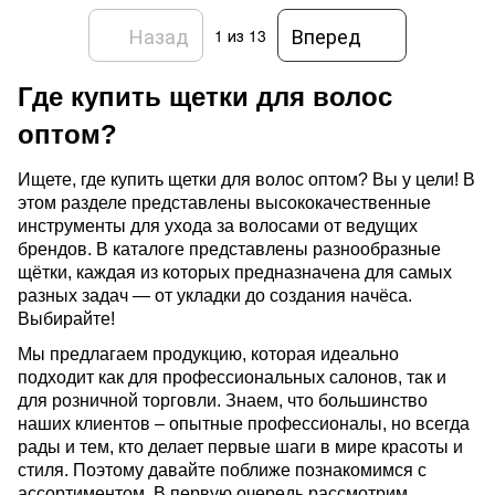
Назад
Вперед
1
из 13
Где купить щетки для волос 
оптом?
Ищете, где купить щетки для волос оптом? Вы у цели! В 
этом разделе представлены высококачественные 
инструменты для ухода за волосами от ведущих 
брендов. В каталоге представлены разнообразные 
щётки, каждая из которых предназначена для самых 
разных задач — от укладки до создания начёса. 
Выбирайте! 
Мы предлагаем продукцию, которая идеально 
подходит как для профессиональных салонов, так и 
для розничной торговли. Знаем, что большинство 
наших клиентов – опытные профессионалы, но всегда 
рады и тем, кто делает первые шаги в мире красоты и 
стиля. Поэтому давайте поближе познакомимся с 
ассортиментом. В первую очередь рассмотрим 