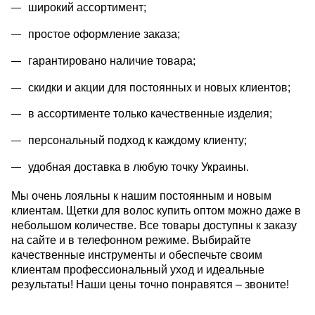
широкий ассортимент;
простое оформление заказа;
гарантировано наличие товара;
скидки и акции для постоянных и новых клиентов;
в ассортименте только качественные изделия;
персональный подход к каждому клиенту;
удобная доставка в любую точку Украины.
Мы очень лояльны к нашим постоянным и новым 
клиентам. Щетки для волос купить оптом можно даже в 
небольшом количестве. Все товары доступны к заказу 
на сайте и в телефонном режиме. Выбирайте 
качественные инструменты и обеспечьте своим 
клиентам профессиональный уход и идеальные 
результаты! Наши цены точно понравятся – звоните!