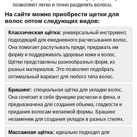
позволяют легко и точно разделить волосы.
На сайте можно приобрести щетки для 
волос оптом следующих видов:
Классическая щётка:
 универсальный инструмент, 
подходящий для ежедневного расчесывания волос. 
Она помогает распутывать пряди, придавать им 
форму и поддерживать здоровье кожи и волос. 
Щётки представлены разнообразных форм, из 
разных материалов. Это позволяет подобрать 
оптимальный вариант для любого типа волос.
Брашинг:
специальная щётка для укладки волос. 
Она сочетает в себе функцию расчески и фена, и 
предназначена для создания объема, гладкости и 
придания волосам желаемой формы. Брашинг 
незаменим для создания укладок в разных стилях.
Массажная щётка:
идеально подходит для 