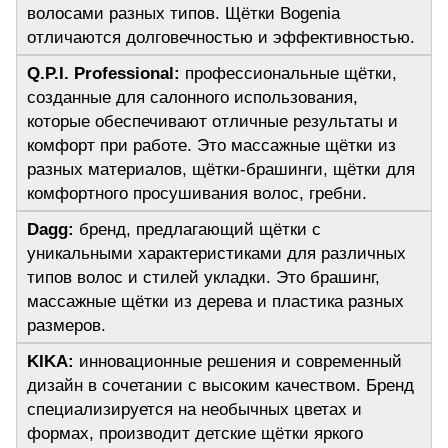
волосами разных типов. Щётки Bogenia 
отличаются долговечностью и эффективностью.
Q.P.I. Professional: 
профессиональные щётки, 
созданные для салонного использования, 
которые обеспечивают отличные результаты и 
комфорт при работе. Это массажные щётки из 
разных материалов, щётки-брашинги, щётки для 
комфортного просушивания волос, гребни.
Dagg:
 бренд, предлагающий щётки с 
уникальными характеристиками для различных 
типов волос и стилей укладки. Это брашинг, 
массажные щётки из дерева и пластика разных 
размеров.
KIKA:
 инновационные решения и современный 
дизайн в сочетании с высоким качеством. Бренд 
специализируется на необычных цветах и 
формах, производит детские щётки яркого 