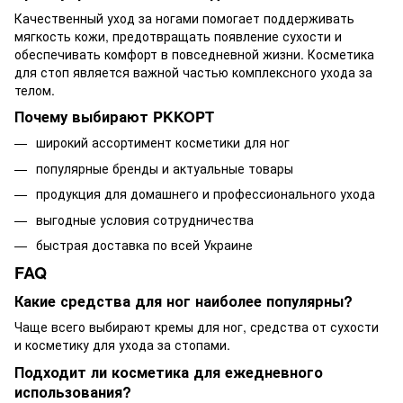
Качественный уход за ногами помогает поддерживать
мягкость кожи, предотвращать появление сухости и
обеспечивать комфорт в повседневной жизни. Косметика
для стоп является важной частью комплексного ухода за
телом.
Почему выбирают PKKOPT
широкий ассортимент косметики для ног
популярные бренды и актуальные товары
продукция для домашнего и профессионального ухода
выгодные условия сотрудничества
быстрая доставка по всей Украине
FAQ
Какие средства для ног наиболее популярны?
Чаще всего выбирают кремы для ног, средства от сухости
и косметику для ухода за стопами.
Подходит ли косметика для ежедневного
использования?