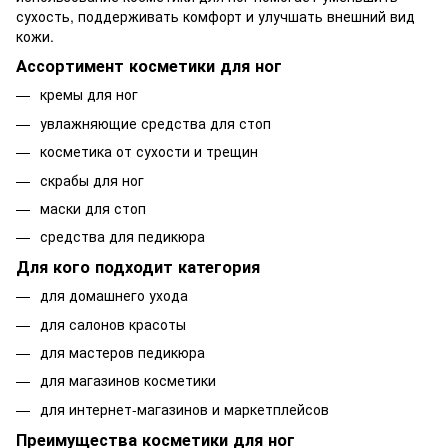
сухость, поддерживать комфорт и улучшать внешний вид
кожи.
Ассортимент косметики для ног
кремы для ног
увлажняющие средства для стоп
косметика от сухости и трещин
скрабы для ног
маски для стоп
средства для педикюра
Для кого подходит категория
для домашнего ухода
для салонов красоты
для мастеров педикюра
для магазинов косметики
для интернет-магазинов и маркетплейсов
Преимущества косметики для ног