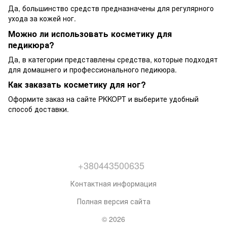
Да, большинство средств предназначены для регулярного
ухода за кожей ног.
Можно ли использовать косметику для
педикюра?
Да, в категории представлены средства, которые подходят
для домашнего и профессионального педикюра.
Как заказать косметику для ног?
Оформите заказ на сайте PKKOPT и выберите удобный
способ доставки.
+380443500635
Контактная информация
Полная версия сайта
© 2026