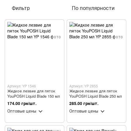
Фильтр
По популярности
Артикул: YP 1546
Артикул: YP 2855
Жидкое лезвие для пяток
Жидкое лезвие для пяток
YouPOSH Liquid Blade 150 мл
YouPOSH Liquid Blade 250 мл
174.00 грн/шт.
285.00 грн/шт.
Оптовые цены
Оптовые цены