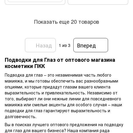
Показать еще 20 товаров
Назад
Вперед
1
из 3
Подводки для Глаз от
оптового магазина
косметики ПКК
Подводка для глаз – это незаменимая часть любого
макияжа, и мы готовы обеспечить вас разнообразными
опциями, которые придадут глазам вашего клиента
выразительность и привлекательность. Независимо от
того, выбирают ли они нежные линии для повседневного
макияжа или смелые акценты для особого случая – наши
подводки для глаз гарантируют выразительность и
долговечность.
Вы в поисках лучшего оптового предложения на подводку
для глаз для вашего бизнеса? Наша компания рада