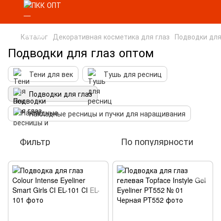
Каталог
Декоративная косметика для глаз
Подводки для
Подводки для глаз оптом
Тени для век
Тушь для ресниц
Подводки для глаз
Накладные ресницы и пучки для наращивания
Фильтр
По популярности