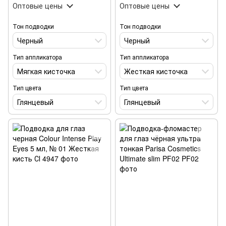
Оптовые цены
Оптовые цены
Тон подводки
Тон подводки
Черный
Черный
Тип аппликатора
Тип аппликатора
Мягкая кисточка
Жесткая кисточка
Тип цвета
Тип цвета
Глянцевый
Глянцевый