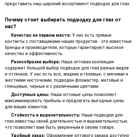
представить наш широкий ассортимент подводок для глаз.
Почему стоит выбирать подводку для глаз от
нас?
Качество на первом месте:
У нас есть прямые
контакты с поставщиками наших продуктов - это известные
бренды и производители, которые гарантируют высокое
качество и эффективность.
Разнообразие выбора:
Наша оптовая коллекция
содержит большой выбор подводок для глаз разных видов
и оттенков. У нас есть все, жидкие и гелевые, с мягкими и
жесткими кисточками, подводки-фломастер, матовые и
глянцевые, черные и с различными цветами.
Доступные цены:
Наши оптовые цены позволяют
максимизировать прибыль и предлагать выгодные цены
для ваших клиентов.
Стойкость и выразительность:
Наши подводки для
глаз известны своей длительностью и выразительностью,
что позволяет вам быть уверенным в своем товаре.
Удобный заказ:
Оформление оптового заказа доступно