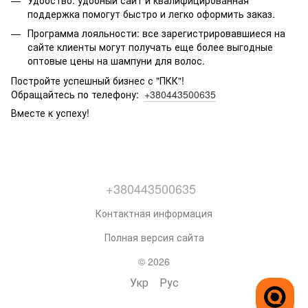
поддержка помогут быстро и легко оформить заказ.
Программа лояльности: все зарегистрировавшиеся на
сайте клиенты могут получать еще более выгодные
оптовые цены на шампуни для волос.
Постройте успешный бизнес с "ПКК"!
Обращайтесь по телефону:
+380443500635
Вместе к успеху!
+380443500635
Контактная информация
Полная версия сайта
© 2026
Укр
Рус