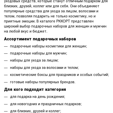
уходовых средств, которые станут отличным подарком для
близких, друзей, коллег или для себя. Они объединяют
популярные средства для ухода за лицом, волосами и
телом, позволяя подарить не только косметику, но и
приятные эмоции. В каталоге PKKOPT представлен
широкий выбор подарочных наборов для женщин и мужчин
на любой вкус и бюджет.
Ассортимент подарочных наборов
подарочные наборы косметики для женщин;
подарочные наборы для мужчин;
наборы для ухода за лицом;
наборы для ухода за волосами и телом;
косметические боксы для праздников и особых событий;
готовые наборы популярных брендов.
Для кого подходит категория
для подарка на день рождения;
для новогодних и праздничных подарков;
для близких, друзей и коллег;