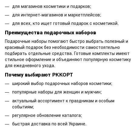
для магазинов косметики и подарков;
для интернет-магазинов и маркетплейсов;
для всех, кто ищет готовый подарок с косметикой.
Преимущества подарочных наборов
Подарочные наборы помогают быстро выбрать полезный и
красивый подарок без необходимости самостоятельно
подбирать отдельные средства. Готовые комплекты имеют
стильное оформление и объединяют популярную косметику
для ежедневного ухода.
Почему выбирают PKKOPT
широкий выбор подарочных наборов косметики;
популярные наборы для женщин и мужчин;
актуальный ассортимент к праздникам и особым
событиям;
регулярное обновление каталога;
быстрая доставка по всей Украине.