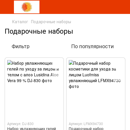
Каталог
Подарочные наборы
Подарочные наборы
Фильтр
По популярности
Артикул: DJ-830
Артикул: LFMX94730
Набор увлажняющих гелей
Подарочный набор