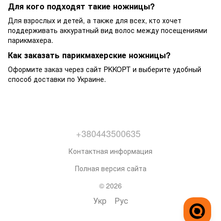
Для кого подходят такие ножницы?
Для взрослых и детей, а также для всех, кто хочет
поддерживать аккуратный вид волос между посещениями
парикмахера.
Как заказать парикмахерские ножницы?
Оформите заказ через сайт PKKOPT и выберите удобный
способ доставки по Украине.
+380443500635
Контактная информация
Полная версия сайта
© 2026
Укр
Рус