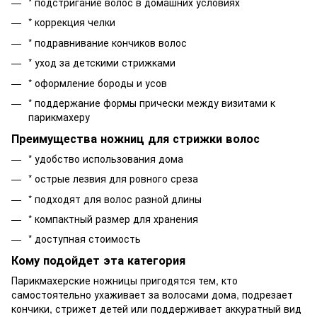
* подстригание волос в домашних условиях
* коррекция челки
* подравнивание кончиков волос
* уход за детскими стрижками
* оформление бороды и усов
* поддержание формы прически между визитами к
парикмахеру
Преимущества ножниц для стрижки волос
* удобство использования дома
* острые лезвия для ровного среза
* подходят для волос разной длины
* компактный размер для хранения
* доступная стоимость
Кому подойдет эта категория
Парикмахерские ножницы пригодятся тем, кто
самостоятельно ухаживает за волосами дома, подрезает
кончики, стрижет детей или поддерживает аккуратный вид