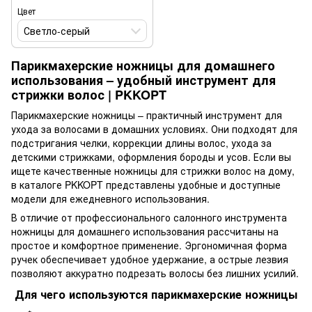
Цвет
Светло-серый
Парикмахерские ножницы для домашнего
использования – удобный инструмент для
стрижки волос | PKKOPT
Парикмахерские ножницы – практичный инструмент для
ухода за волосами в домашних условиях. Они подходят для
подстригания челки, коррекции длины волос, ухода за
детскими стрижками, оформления бороды и усов. Если вы
ищете качественные ножницы для стрижки волос на дому,
в каталоге PKKOPT представлены удобные и доступные
модели для ежедневного использования.
В отличие от профессионального салонного инструмента
ножницы для домашнего использования рассчитаны на
простое и комфортное применение. Эргономичная форма
ручек обеспечивает удобное удержание, а острые лезвия
позволяют аккуратно подрезать волосы без лишних усилий.
Для чего используются парикмахерские ножницы