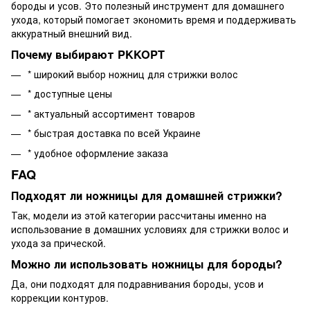
бороды и усов. Это полезный инструмент для домашнего
ухода, который помогает экономить время и поддерживать
аккуратный внешний вид.
Почему выбирают PKKOPT
* широкий выбор ножниц для стрижки волос
* доступные цены
* актуальный ассортимент товаров
* быстрая доставка по всей Украине
* удобное оформление заказа
FAQ
Подходят ли ножницы для домашней стрижки?
Так, модели из этой категории рассчитаны именно на
использование в домашних условиях для стрижки волос и
ухода за прической.
Можно ли использовать ножницы для бороды?
Да, они подходят для подравнивания бороды, усов и
коррекции контуров.