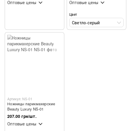
Оптовые цены
Оптовые цены
Цвет
Светло-серый
Артикул: NS-01
Ножницы парикмахерские
Beauty Luxury NS-01
207.00 грн/шт.
Оптовые цены