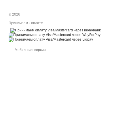
© 2026
Принимаем к оплате
Мобильная версия