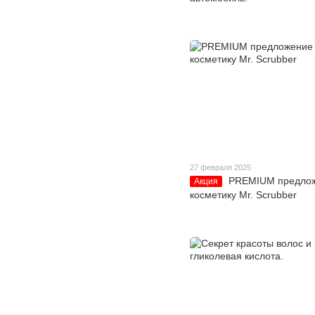
27 февраля 2025
PREMIUM предлож
Акция
косметику Mr. Scrubber