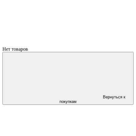
Нет товаров
Вернуться к
покупкам