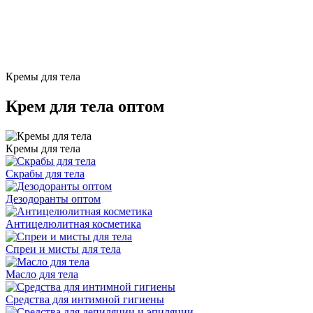
Кремы для тела
Крем для тела оптом
Кремы для тела
Скрабы для тела
Дезодоранты оптом
Антицелюлитная косметика
Спреи и мисты для тела
Масло для тела
Средства для интимной гигиены