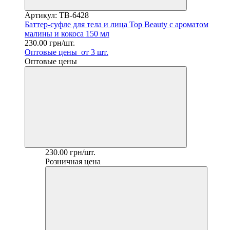
Артикул: TB-6428
Баттер-суфле для тела и лица Top Beauty с ароматом
малины и кокоса 150 мл
230.00 грн/шт.
Оптовые цены
от 3 шт.
Оптовые цены
230.00 грн/шт.
Розничная цена