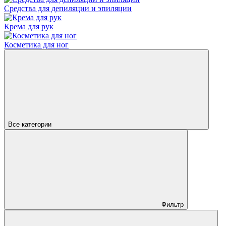
Средства для депиляции и эпиляции
Крема для рук
Косметика для ног
Все категории
Фильтр