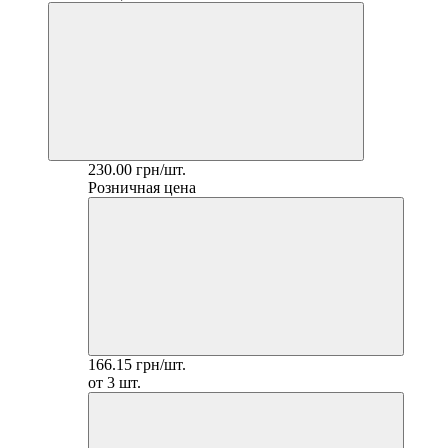
230.00 грн/шт.
Розничная цена
166.15 грн/шт.
от 3 шт.