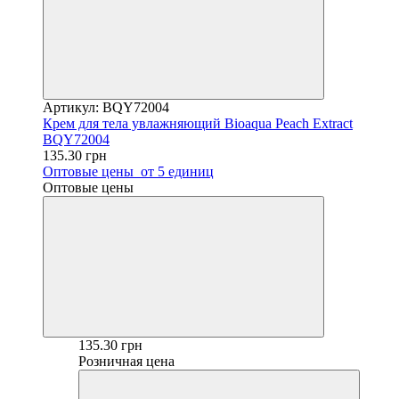
Артикул: BQY72004
Крем для тела увлажняющий Bioaqua Peach Extraсt
BQY72004
135.30 грн
Оптовые цены
от 5 единиц
Оптовые цены
135.30 грн
Розничная цена