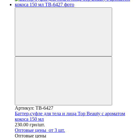
Артикул: TB-6427
Баттер-суфле для тела и лица Top Beauty с ароматом
кокоса 150 мл
230.00 грн/шт.
Оптовые цены
от 3 шт.
Оптовые цены