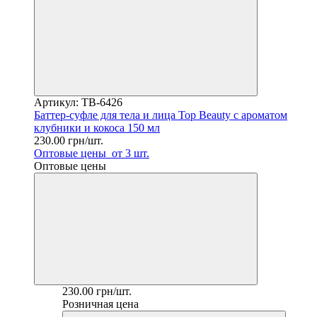
Артикул: TB-6426
Баттер-суфле для тела и лица Top Beauty с ароматом
клубники и кокоса 150 мл
230.00 грн/шт.
Оптовые цены
от 3 шт.
Оптовые цены
230.00 грн/шт.
Розничная цена