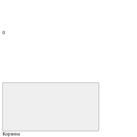
0
Корзина