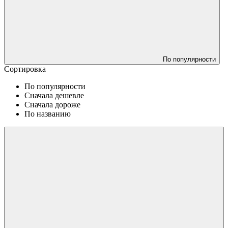
По популярности
Сортировка
По популярности
Сначала дешевле
Сначала дороже
По названию