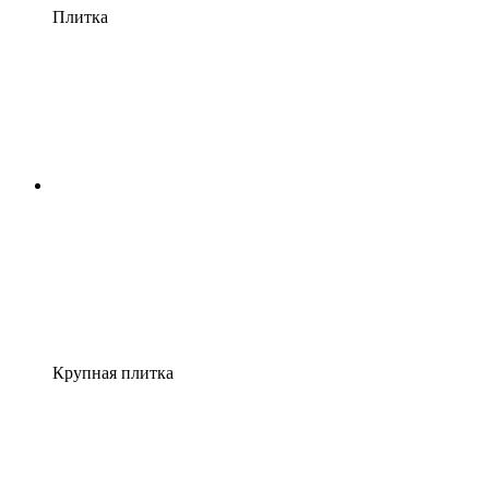
Плитка
Крупная плитка