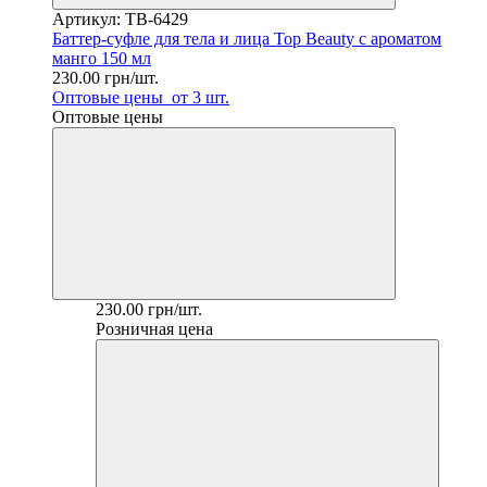
Артикул: TB-6429
Баттер-суфле для тела и лица Top Beauty с ароматом
манго 150 мл
230.00 грн/шт.
Оптовые цены
от 3 шт.
Оптовые цены
230.00 грн/шт.
Розничная цена