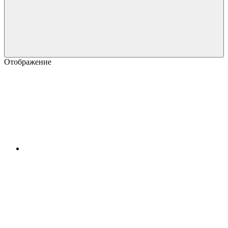
Отображение