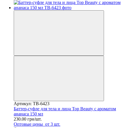
Артикул: TB-6423
Баттер-суфле для тела и лица Top Beauty с ароматом
ананаса 150 мл
230.00 грн/шт.
Оптовые цены
от 3 шт.