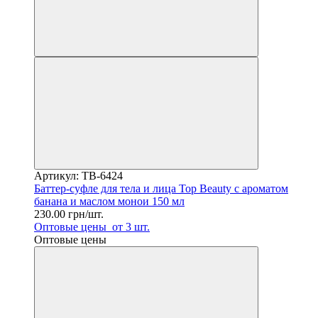
Артикул: TB-6424
Баттер-суфле для тела и лица Top Beauty с ароматом
банана и маслом монои 150 мл
230.00 грн/шт.
Оптовые цены
от 3 шт.
Оптовые цены