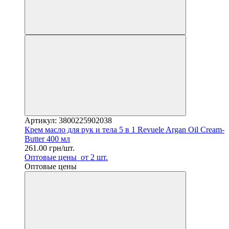
Артикул: 3800225902038
Крем масло для рук и тела 5 в 1 Revuele Argan Oil Cream-
Butter 400 мл
261.00 грн/шт.
Оптовые цены
от 2 шт.
Оптовые цены