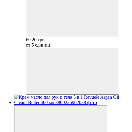
60.20 грн
от 5 единиц