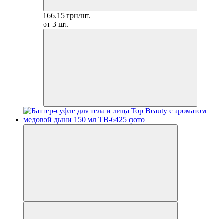
166.15 грн/шт.
от 3 шт.