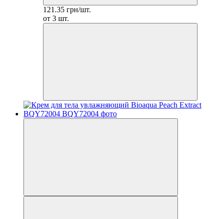
121.35 грн/шт.
от 3 шт.