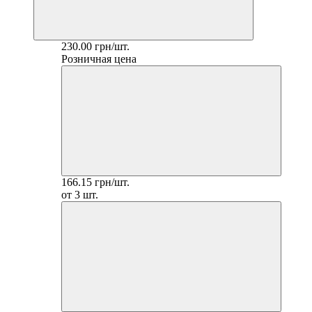
230.00 грн/шт.
Розничная цена
166.15 грн/шт.
от 3 шт.