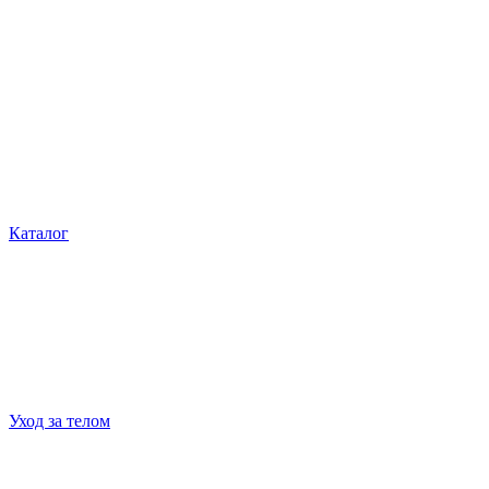
Каталог
Уход за телом