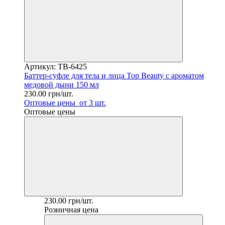
Артикул: TB-6425
Баттер-суфле для тела и лица Top Beauty с ароматом
медовой дыни 150 мл
230.00 грн/шт.
Оптовые цены
от 3 шт.
Оптовые цены
230.00 грн/шт.
Розничная цена