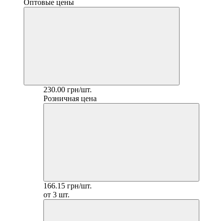
Оптовые цены
230.00 грн/шт.
Розничная цена
166.15 грн/шт.
от 3 шт.