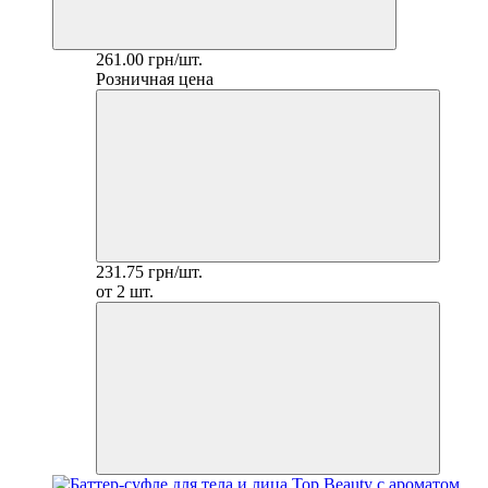
261.00 грн/шт.
Розничная цена
231.75 грн/шт.
от 2 шт.