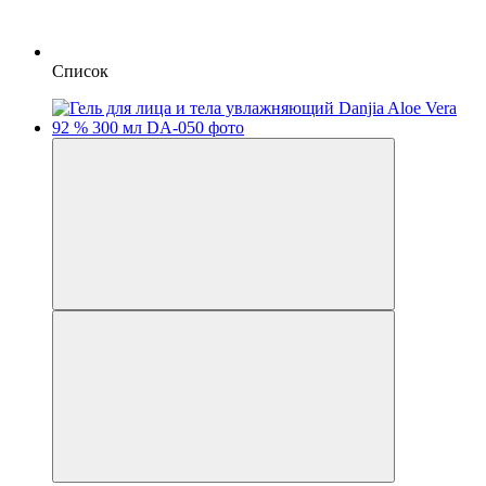
Список