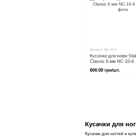
Артикул: NC-10-6
Кусачки для кожи Sta
Classic 6 мм NC-10-6
600.00 грн/шт.
Кусачки для но
Кусачки для ногтей и ку