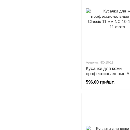
Артикул: NC-10-11
Кусачки для кожи
профессиональные St
Classic 11 мм NC-10-
596.00 грн/шт.