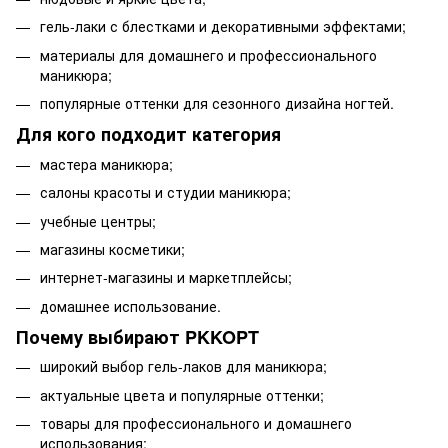
гель-лаки с блестками и декоративными эффектами;
материалы для домашнего и профессионального
маникюра;
популярные оттенки для сезонного дизайна ногтей.
Для кого подходит категория
мастера маникюра;
салоны красоты и студии маникюра;
учебные центры;
магазины косметики;
интернет-магазины и маркетплейсы;
домашнее использование.
Почему выбирают PKKOPT
широкий выбор гель-лаков для маникюра;
актуальные цвета и популярные оттенки;
товары для профессионального и домашнего
использования;