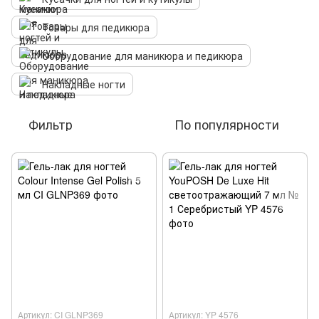
Товары для педикюра
Оборудование для маникюра и педикюра
Накладные ногти
Фильтр
По популярности
Артикул: CI GLNP369
Артикул: YP 4576