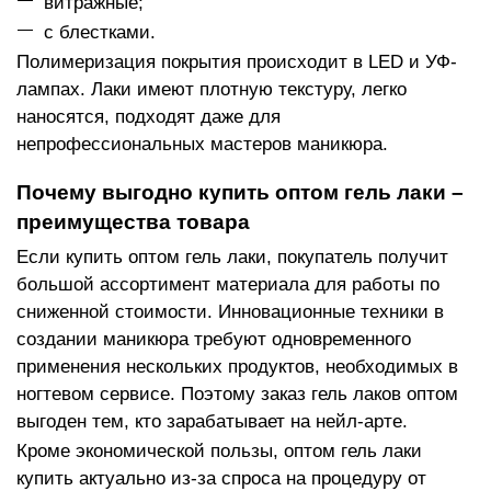
витражные;
с блестками.
Полимеризация покрытия происходит в LED и УФ-
лампах. Лаки имеют плотную текстуру, легко
наносятся, подходят даже для
непрофессиональных мастеров маникюра.
Почему выгодно купить оптом гель лаки –
преимущества товара
Если купить оптом гель лаки, покупатель получит
большой ассортимент материала для работы по
сниженной стоимости. Инновационные техники в
создании маникюра требуют одновременного
применения нескольких продуктов, необходимых в
ногтевом сервисе. Поэтому заказ гель лаков оптом
выгоден тем, кто зарабатывает на нейл-арте.
Кроме экономической пользы, оптом гель лаки
купить актуально из-за спроса на процедуру от