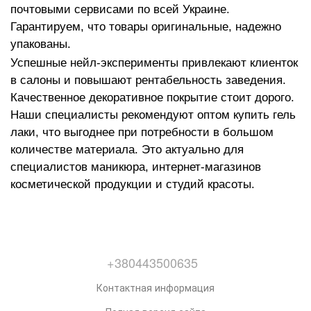
почтовыми сервисами по всей Украине.
Гарантируем, что товары оригинальные, надежно
упакованы.
Успешные нейл-эксперименты привлекают клиенток
в салоны и повышают рентабельность заведения.
Качественное декоративное покрытие стоит дорого.
Наши специалисты рекомендуют оптом купить гель
лаки, что выгоднее при потребности в большом
количестве материала. Это актуально для
специалистов маникюра, интернет-магазинов
косметической продукции и студий красоты.
+380443500635
Контактная информация