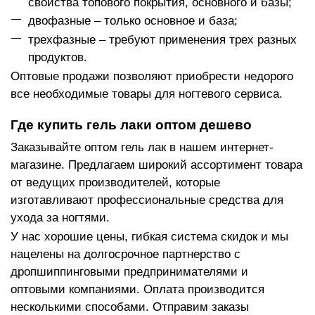
свойства топового покрытия, основного и базы;
двофазные – только основное и база;
трехфазные – требуют применения трех разных
продуктов.
Оптовые продажи позволяют приобрести недорого
все необходимые товары для ногтевого сервиса.
Где купить гель лаки оптом дешево
Заказывайте оптом гель лак в нашем интернет-
магазине. Предлагаем широкий ассортимент товара
от ведущих производителей, которые
изготавливают профессиональные средства для
ухода за ногтями.
У нас хорошие цены, гибкая система скидок и мы
нацелены на долгосрочное партнерство с
дропшиппинговыми предпринимателями и
оптовыми компаниями. Оплата производится
несколькими способами. Отправим заказы