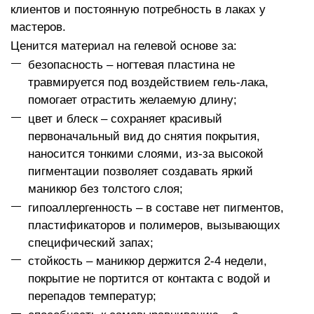
клиентов и постоянную потребность в лаках у
мастеров.
Ценится материал на гелевой основе за:
безопасность – ногтевая пластина не
травмируется под воздействием гель-лака,
помогает отрастить желаемую длину;
цвет и блеск – сохраняет красивый
первоначальный вид до снятия покрытия,
наносится тонкими слоями, из-за высокой
пигментации позволяет создавать яркий
маникюр без толстого слоя;
гипоаллергенность – в составе нет пигментов,
пластификаторов и полимеров, вызывающих
специфический запах;
стойкость – маникюр держится 2-4 недели,
покрытие не портится от контакта с водой и
перепадов температур;