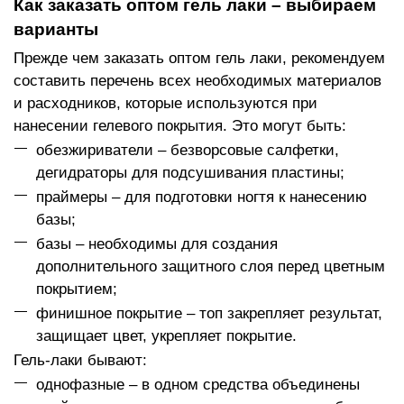
Как заказать оптом гель лаки – выбираем
варианты
Прежде чем заказать оптом гель лаки, рекомендуем
составить перечень всех необходимых материалов
и расходников, которые используются при
нанесении гелевого покрытия. Это могут быть:
обезжириватели – безворсовые салфетки,
дегидраторы для подсушивания пластины;
праймеры – для подготовки ногтя к нанесению
базы;
базы – необходимы для создания
дополнительного защитного слоя перед цветным
покрытием;
финишное покрытие – топ закрепляет результат,
защищает цвет, укрепляет покрытие.
Гель-лаки бывают:
однофазные – в одном средства объединены