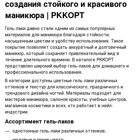
создания стойкого и красивого
маникюра | PKKOPT
Гель-лаки давно стали одним из самых популярных
материалов для маникюра благодаря стойкости,
насыщенным цветам и удобству использования. Такое
покрытие позволяет создать аккуратный и долговечный
маникюр, который сохраняет привлекательный вид в
течение длительного времени. В каталоге PKKOPT
представлен широкий выбор гель-лаков для домашнего и
профессионального использования.
В категории доступны цветные гель-лаки различных
оттенков и текстур для классического, праздничного и
трендового дизайна ногтей. Материалы подходят для
мастеров маникюра, салонов красоты, учебных центров,
магазинов косметики и всех, кто работает в нейл-
индустрии.
Ассортимент гель-лаков
однотонные гель-лаки различных оттенков;
нюдовые и яркие цвета;