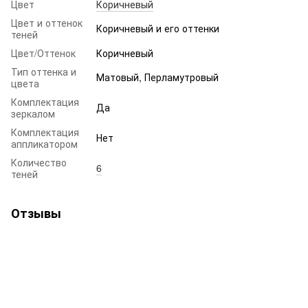
Цвет
Коричневый
Цвет и оттенок
Коричневый и его оттенки
теней
Цвет/Оттенок
Коричневый
Тип оттенка и
Матовый, Перламутровый
цвета
Комплектация
Да
зеркалом
Комплектация
Нет
аппликатором
Количество
6
теней
Отзывы