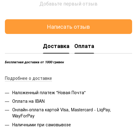
Добавьте первый отзыв
Написать отзыв
Доставка
Оплата
Бесплатная доставка от 1000 гривен
Подробнее о доставке
Наложенный платеж "Новая Почта"
Оплата на IBAN
Онлайн-оплата картой Visa, Mastercard - LiqPay,
WayForPay
Наличными при самовывозе