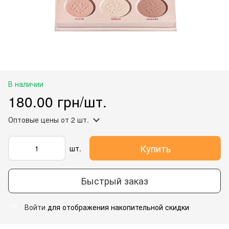
В наличии
180.00 грн/шт.
Оптовые цены
от 2 шт.
Купить
шт.
Быстрый заказ
Войти
для отображения накопительной скидки
%