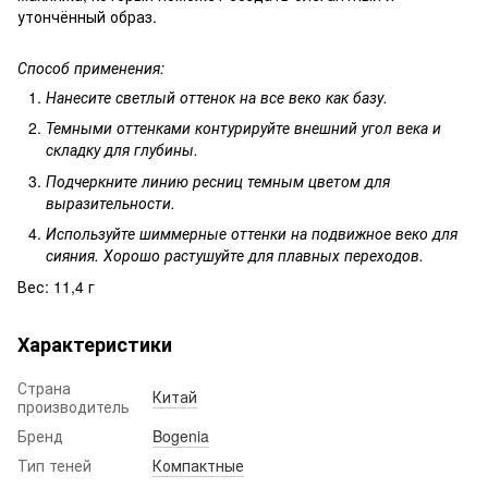
утончённый образ.
Способ применения:
Нанесите светлый оттенок на все веко как базу.
Темными оттенками контурируйте внешний угол века и
складку для глубины.
Подчеркните линию ресниц темным цветом для
выразительности.
Используйте шиммерные оттенки на подвижное веко для
сияния. Хорошо растушуйте для плавных переходов.
Вес: 11,4 г
Характеристики
Страна
Китай
производитель
Бренд
Bogenia
Тип теней
Компактные