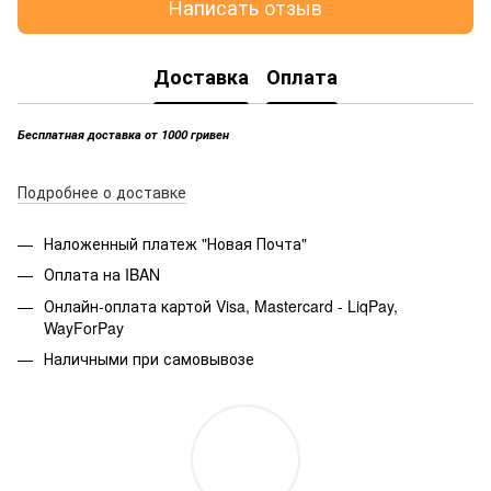
Написать отзыв
Доставка
Оплата
Бесплатная доставка от 1000 гривен
Подробнее о доставке
Наложенный платеж "Новая Почта"
Оплата на IBAN
Онлайн-оплата картой Visa, Mastercard - LiqPay,
WayForPay
Наличными при самовывозе