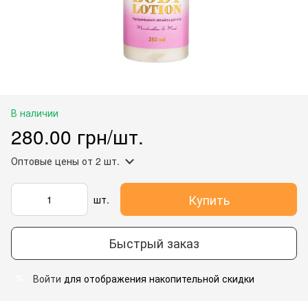
В наличии
280.00 грн/шт.
Оптовые цены
от 2 шт.
Купить
шт.
Быстрый заказ
Войти
для отображения накопительной скидки
%