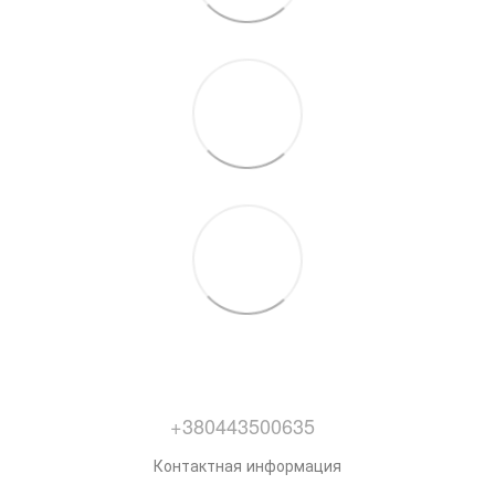
+380443500635
Контактная информация