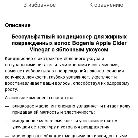
В избранное
К сравнению
Описание
Бессульфатный кондиционер для жирных
поврежденных волос Bogenia Apple Cider
Vinegar с яблочным уксусом
Кондиционер с экстрактом яблочного уксуса и
натуральными питательными маслами и витаминами,
помогает избавиться от повреждений локонов, сечения
кончиков, ломкости, глубоко увлажняет, укрепляет и
восстанавливает ваши волосы, способствуя их здоровому
росту.
Активные компоненты средства:
оливковое масло: интенсивно увлажняет и питает кожу,
придавая ей мягкость и эластичность;
миндальное масло: смягчает и успокаивает кожу,
улучшая её текстуру и устраняя раздражения;
масло арганы: обладает мощными антиоксидантными