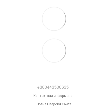
+380443500635
Контактная информация
Полная версия сайта