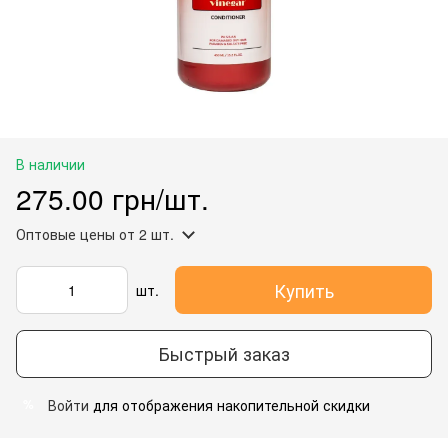
В наличии
275.00 грн/шт.
Оптовые цены
от 2 шт.
Купить
шт.
Быстрый заказ
Войти
для отображения накопительной скидки
%