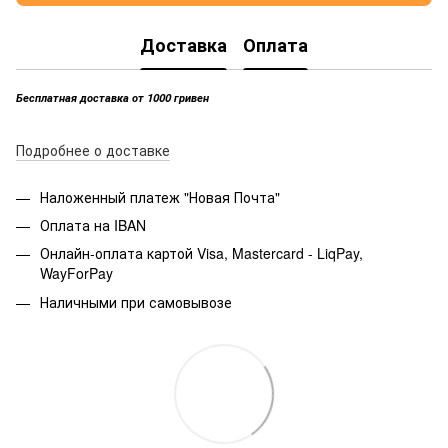
Доставка
Оплата
Бесплатная доставка от 1000 гривен
Подробнее о доставке
Наложенный платеж "Новая Почта"
Оплата на IBAN
Онлайн-оплата картой Visa, Mastercard - LiqPay,
WayForPay
Наличными при самовывозе