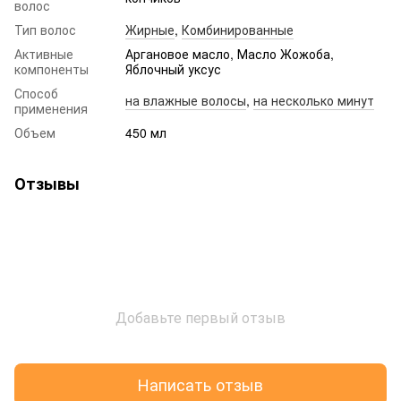
волос
Тип волос
Жирные
,
Комбинированные
Активные
Аргановое масло, Масло Жожоба,
компоненты
Яблочный уксус
Способ
на влажные волосы
,
на несколько минут
применения
Объем
450 мл
Отзывы
Добавьте первый отзыв
Написать отзыв