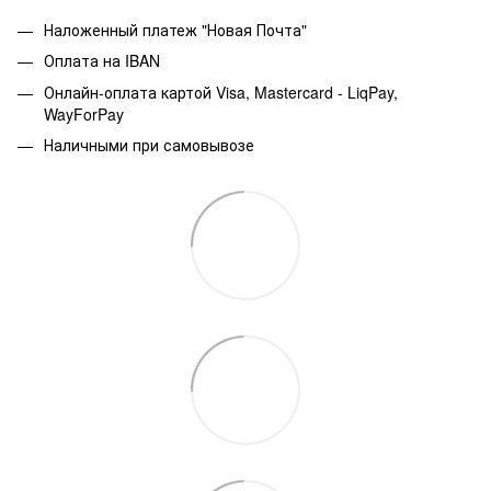
Наложенный платеж "Новая Почта"
Оплата на IBAN
Онлайн-оплата картой Visa, Mastercard - LiqPay,
WayForPay
Наличными при самовывозе