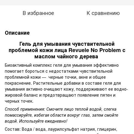
В избранное
К сравнению
Описание
Гель для умывания чувствительной
проблемой кожи лица Revuele No Problem с
маслом чайного дерева
Биоактивный комплекс геля для умывания эффективно
помогает бороться с недостатками чувствительной
проблемной кожи — черные точки, акне и общее
покраснение. Растительные добавки в составе геля для
умывания активно очищают кожу, поддерживают ее водно-
жировой баланс и предотвращают появление пятен и
черных точек.
Способ применения: Смочите лицо теплой водой, слегка
помассируйте, избегая области вокруг глаз, затем смойте
водой. Используйте ежедневно!
Состав: Вода / вода, лаурилсульфат натрия, глицерин,