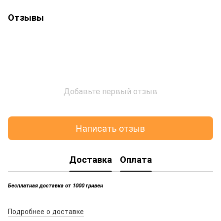
Отзывы
Добавьте первый отзыв
Написать отзыв
Доставка
Оплата
Бесплатная доставка от 1000 гривен
Подробнее о доставке