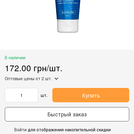
В наличии
172.00 грн/шт.
Оптовые цены
от 2 шт.
Купить
шт.
Быстрый заказ
Войти
для отображения накопительной скидки
%