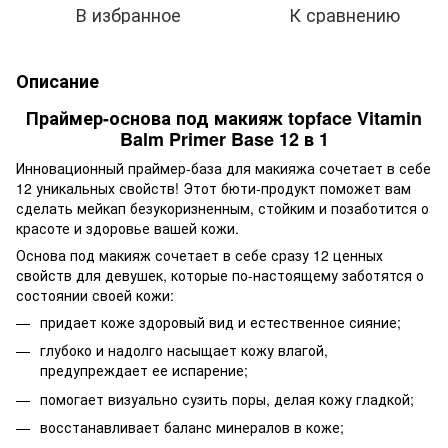
В избранное
К сравнению
Описание
Праймер-основа под макияж topface Vitamin
Balm Primer Base 12 в 1
Инновационный праймер-база для макияжа сочетает в себе
12 уникальных свойств! Этот бюти-продукт поможет вам
сделать мейкап безукоризненным, стойким и позаботится о
красоте и здоровье вашей кожи.
Основа под макияж сочетает в себе сразу 12 ценных
свойств для девушек, которые по-настоящему заботятся о
состоянии своей кожи:
придает коже здоровый вид и естественное сияние;
глубоко и надолго насыщает кожу влагой,
предупреждает ее испарение;
помогает визуально сузить поры, делая кожу гладкой;
восстанавливает баланс минералов в коже;