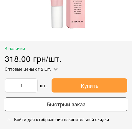
В наличии
318.00 грн/шт.
Оптовые цены
от 2 шт.
Купить
шт.
Быстрый заказ
Войти
для отображения накопительной скидки
%