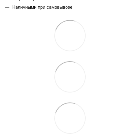
Наличными при самовывозе