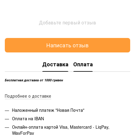
Добавьте первый отзыв
Написать отзыв
Доставка
Оплата
Бесплатная доставка от 1000 гривен
Подробнее о доставке
Наложенный платеж "Новая Почта"
Оплата на IBAN
Онлайн-оплата картой Visa, Mastercard - LiqPay,
WayForPay