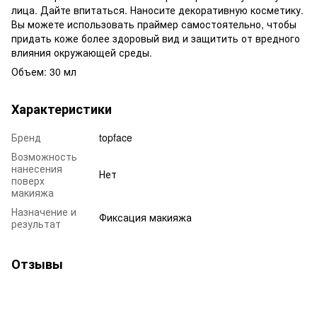
лица. Дайте впитаться. Наносите декоративную косметику.
Вы можете использовать праймер самостоятельно, чтобы
придать коже более здоровый вид и защитить от вредного
влияния окружающей среды.
Объем: 30 мл
Характеристики
Бренд
topface
Возможность
нанесения
Нет
поверх
макияжа
Назначение и
Фиксация макияжа
результат
Отзывы