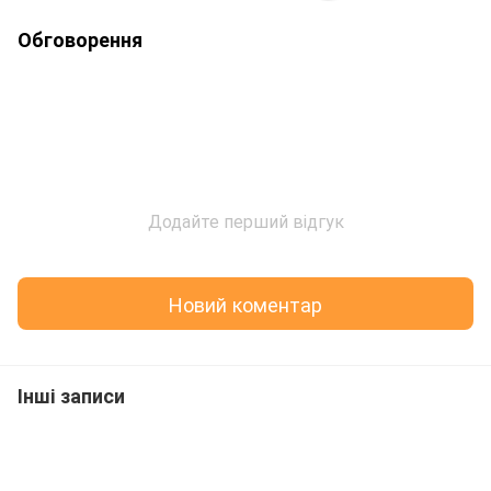
Обговорення
Додайте перший відгук
Новий коментар
Інші записи