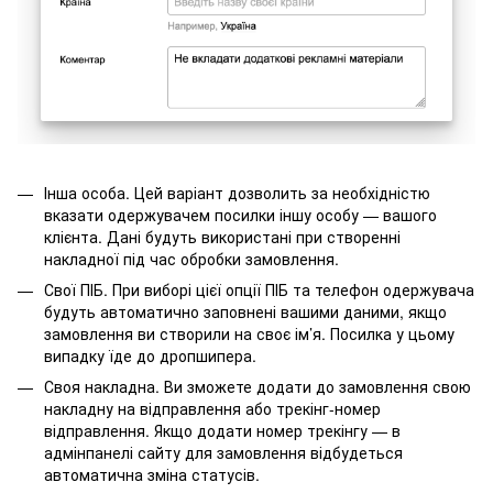
Інша особа. Цей варіант дозволить за необхідністю
вказати одержувачем посилки іншу особу — вашого
клієнта. Дані будуть використані при створенні
накладної під час обробки замовлення.
Свої ПІБ. При виборі цієї опції ПІБ та телефон одержувача
будуть автоматично заповнені вашими даними, якщо
замовлення ви створили на своє ім’я. Посилка у цьому
випадку їде до дропшипера.
Своя накладна. Ви зможете додати до замовлення свою
накладну на відправлення або трекінг-номер
відправлення. Якщо додати номер трекінгу — в
адмінпанелі сайту для замовлення відбудеться
автоматична зміна статусів.