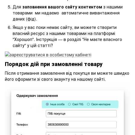
Для
заповнення вашого сайту контентом
з нашими
товарами ми надаємо автоматичне вивантаження
даних (фід).
Якщо у вас поки немає сайту, ви можете створити
власний ресурс з нашими товарами на платформі
"Хорошоп". Інструкція — в розділі "Не маєте власного
сайту" у цій статті?
Порядок дій при замовленні товару
Після отримання замовлення від покупця ви можете швидко
його оформити зі свого акаунту на нашому сайті.