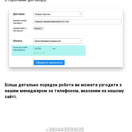
Більш детально порядок роботи ви можете узгодити з
нашим менеджером за телефоном, вказаним на нашому
сайті.
+380443500635