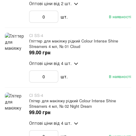
Оптові ціни
від 2 шт.
шт.
В наявності
CI SS-4
Гліттер для макіяжу рідкий Colour Intense Shine
Streamers 4 мл, № 01 Cloud
99.00 грн
Оптові ціни
від 4 шт.
шт.
В наявності
CI SS-4
Глітер для макіяжу рідкий Colour Intense Shine
Streamers 4 мл, № 02 Night Dream
99.00 грн
Оптові ціни
від 4 шт.