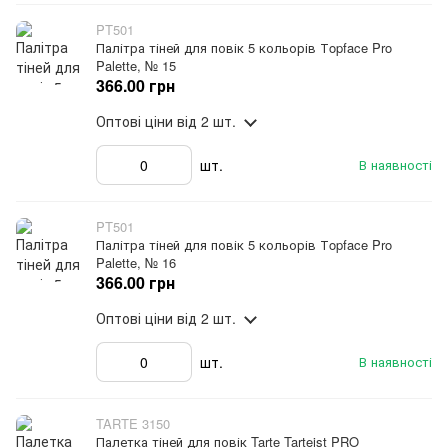
PT501
Палітра тіней для повік 5 кольорів Тopface Pro
Palette, № 15
366.00 грн
Оптові ціни
від 2 шт.
шт.
В наявності
PT501
Палітра тіней для повік 5 кольорів Тopface Pro
Palette, № 16
366.00 грн
Оптові ціни
від 2 шт.
шт.
В наявності
TARTE 3150
Палетка тіней для повік Tarte Tarteist PRO