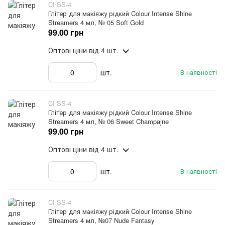
CI SS-4
Глітер для макіяжу рідкий Colour Intense Shine
Streamers 4 мл, № 05 Soft Gold
99.00 грн
Оптові ціни
від 4 шт.
шт.
В наявності
CI SS-4
Глітер для макіяжу рідкий Colour Intense Shine
Streamers 4 мл, № 06 Sweet Champajne
99.00 грн
Оптові ціни
від 4 шт.
шт.
В наявності
CI SS-4
Глітер для макіяжу рідкий Colour Intense Shine
Streamers 4 мл, №07 Nude Fantasy