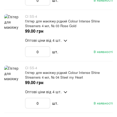
шт.
В наявності
CI SS-4
Глітер для макіяжу рідкий Colour Intense Shine
Streamers 4 мл, № 03 Rose Gold
99.00 грн
Оптові ціни
від 4 шт.
шт.
В наявності
CI SS-4
Глітер для макіяжу рідкий Colour Intense Shine
Streamers 4 мл, № 04 Steel my Heart
99.00 грн
Оптові ціни
від 4 шт.
шт.
В наявності