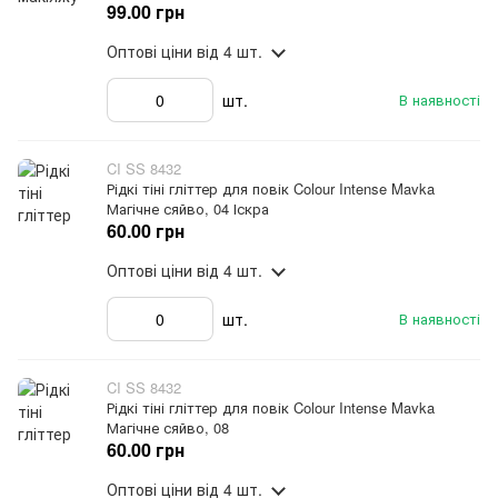
99.00 грн
Оптові ціни
від 4 шт.
шт.
В наявності
CI SS 8432
Рідкі тіні гліттер для повік Colour Intense Mavka
Магічне сяйво, 04 Іскра
60.00 грн
Оптові ціни
від 4 шт.
шт.
В наявності
CI SS 8432
Рідкі тіні гліттер для повік Colour Intense Mavka
Магічне сяйво, 08
60.00 грн
Оптові ціни
від 4 шт.