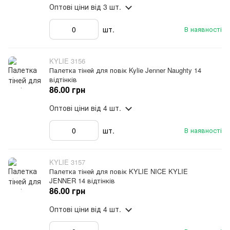
Оптові ціни
від 3 шт.
шт.
В наявності
KYLIE 3156
Палетка тіней для повік Kylie Jenner Naughty 14
відтінків
86.00 грн
Оптові ціни
від 4 шт.
шт.
В наявності
KYLIE 3157
Палетка тіней для повік KYLIE NICE KYLIE
JENNER 14 відтінків
86.00 грн
Оптові ціни
від 4 шт.