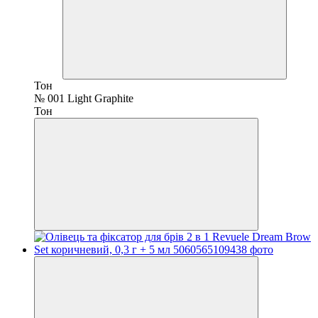
Тон
№ 001 Light Graphite
Тон