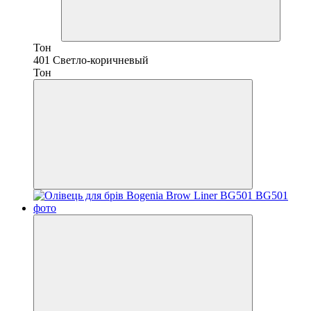
Тон
401 Светло-коричневый
Тон