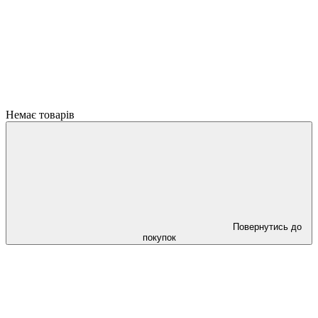
Немає товарів
Повернутись до
покупок