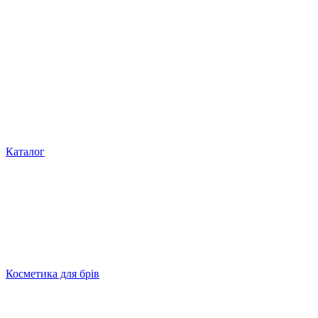
Каталог
Косметика для брів