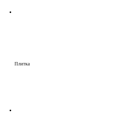
Плитка