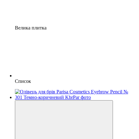
Велика плитка
Список