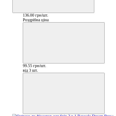
136.00 грн/шт.
Роздрібна ціна
99.55 грн/шт.
від 3 шт.