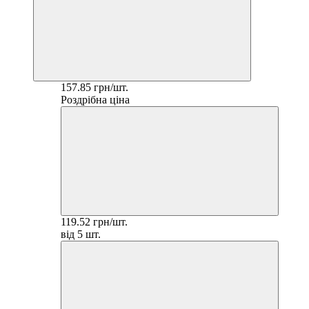
157.85 грн/шт.
Роздрібна ціна
119.52 грн/шт.
від 5 шт.