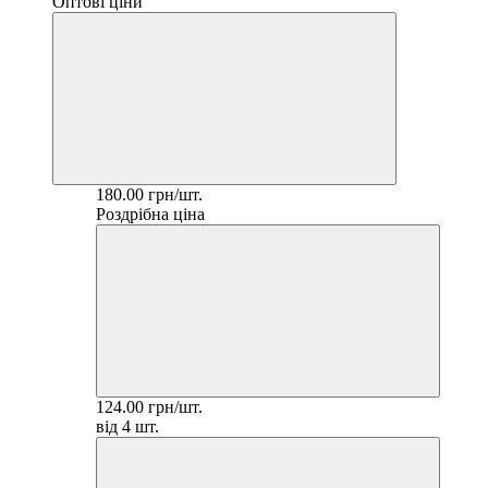
Оптові ціни
180.00 грн/шт.
Роздрібна ціна
124.00 грн/шт.
від 4 шт.