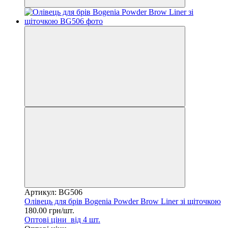
Артикул: BG506
Олівець для брів Bogenia Powder Brow Liner зі щіточкою
180.00 грн/шт.
Оптові ціни
від 4 шт.