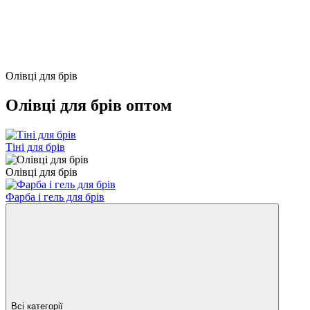
Олівці для брів
Олівці для брів оптом
Тіні для брів
Олівці для брів
Фарба і гель для брів
Всі категорії