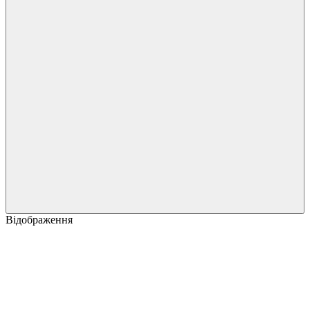
Відображення