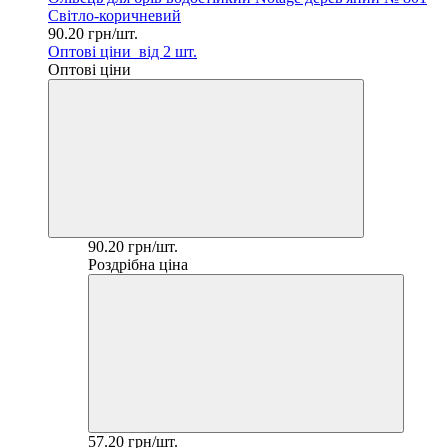
Світло-коричневий
90.20 грн/шт.
Оптові ціни
від 2 шт.
Оптові ціни
90.20 грн/шт.
Роздрібна ціна
57.20 грн/шт.