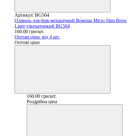
Артикул: BG504
Олівець для брів механічний Bogenia Micro Slim Brow
Liner ультратонкий BG504
160.00 грн/шт.
Оптові ціни
від 4 шт.
Оптові ціни
160.00 грн/шт.
Роздрібна ціна