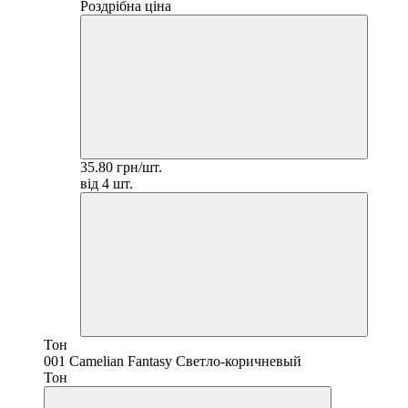
Роздрібна ціна
35.80 грн/шт.
від 4 шт.
Тон
001 Camelian Fantasy Светло-коричневый
Тон