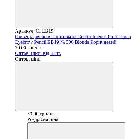
Артикул: CI EB19
Олівець для брів зі щіточкою Colour Intense Profi Touch
Eyebrow Pencil EB19 № 300 Blonde Коричневий
59.00 грн/шт.
Оптові ціни
від 4 шт.
Оптові ціни
59.00 грн/шт.
Роздрібна ціна