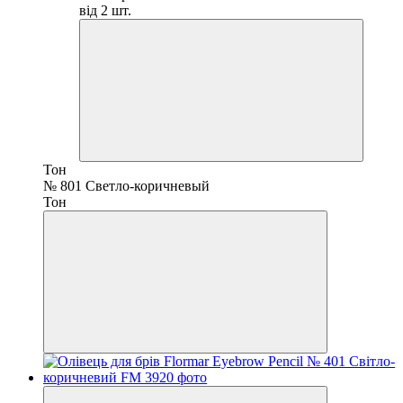
від 2 шт.
Тон
№ 801 Светло-коричневый
Тон