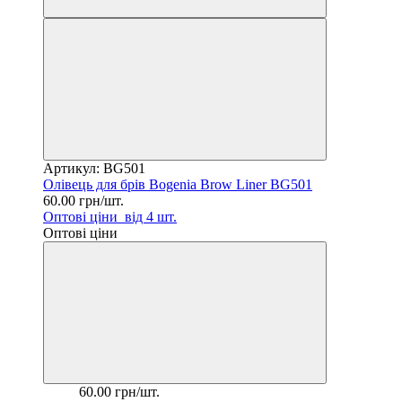
Артикул: BG501
Олівець для брів Bogenia Brow Liner BG501
60.00 грн/шт.
Оптові ціни
від 4 шт.
Оптові ціни
60.00 грн/шт.