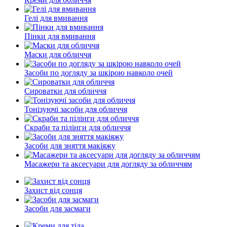
Гелі для вмивання
Пінки для вмивання
Маски для обличчя
Засоби по догляду за шкірою навколо очей
Сироватки для обличчя
Тонізуючі засоби для обличчя
Скраби та пілінги для обличчя
Засоби для зняття макіяжу
Масажери та аксесуари для догляду за обличчям
Захист від сонця
Засоби для засмаги