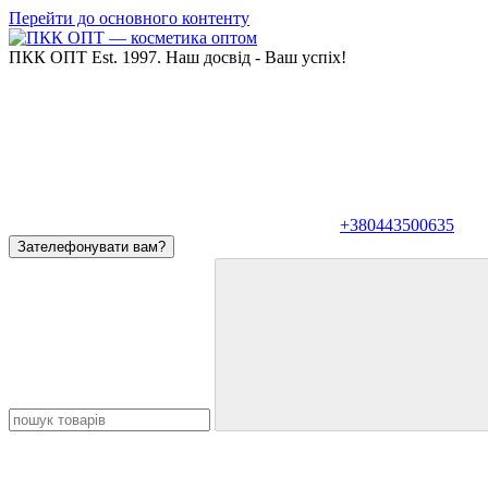
Перейти до основного контенту
ПКК ОПТ Est. 1997. Наш досвід - Ваш успіх!
+380443500635
Зателефонувати вам?