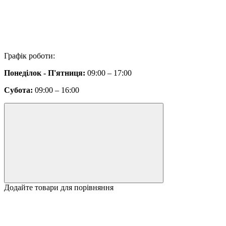
Графік роботи:
Понеділок - П'ятниця:
09:00 – 17:00
Субота:
09:00 – 16:00
Додайте товари для порівняння