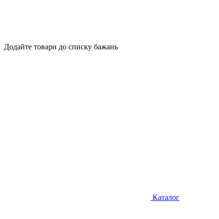
Додайте товари до списку бажань
Каталог