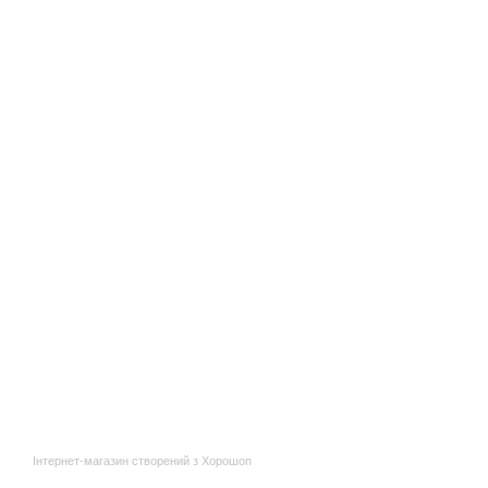
Інтернет-магазин створений з Хорошоп