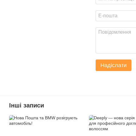
Надіслати
Інші записи