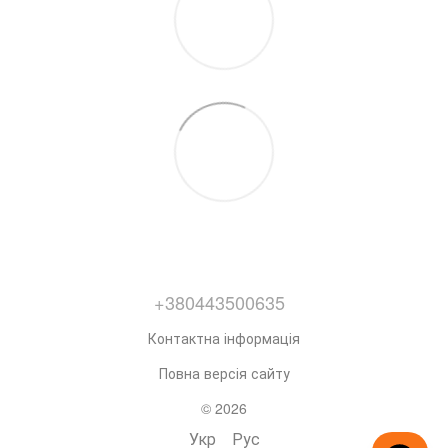
+380443500635
Контактна інформація
Повна версія сайту
© 2026
Укр
Рус