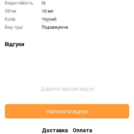
Водостійкість
Ні
Об'єм
10 мл
Колір
Чорний
Вид туші
Подовжуюча
Відгуки
Додайте перший відгук
Написати відгук
Доставка
Оплата