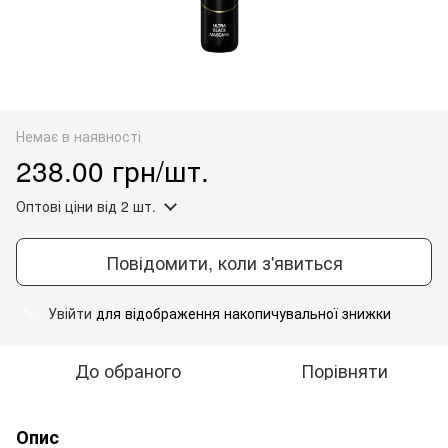
Немає в наявності
238.00 грн/шт.
Оптові ціни
від 2 шт.
Повідомити, коли з'явиться
Увійти
для відображення накопичувальної знижки
%
До обраного
Порівняти
Опис