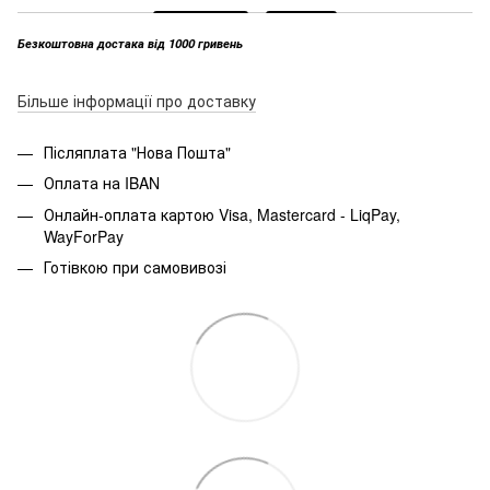
Безкоштовна достака від 1000 гривень
Більше інформації про доставку
Післяплата "Нова Пошта"
Оплата на IBAN
Онлайн-оплата картою Visa, Mastercard - LiqPay,
WayForPay
Готівкою при самовивозі