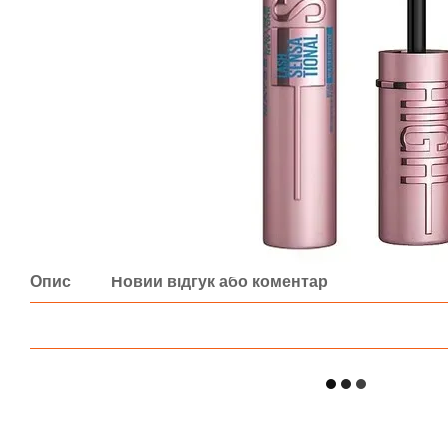
Опис
Новий відгук або коментар