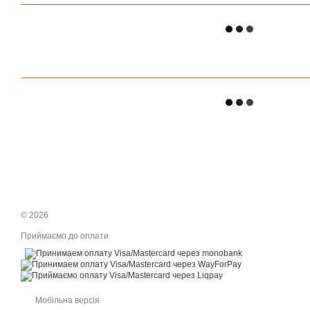
© 2026
Приймаємо до оплати
Мобільна версія