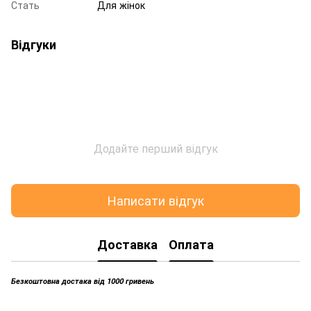
Стать
Для жінок
Відгуки
Додайте перший відгук
Написати відгук
Доставка
Оплата
Безкоштовна достака від 1000 гривень