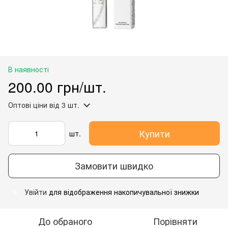
В наявності
200.00 грн/шт.
Оптові ціни
від 3 шт.
Купити
шт.
Замовити швидко
Увійти
для відображення накопичувальної знижки
%
До обраного
Порівняти