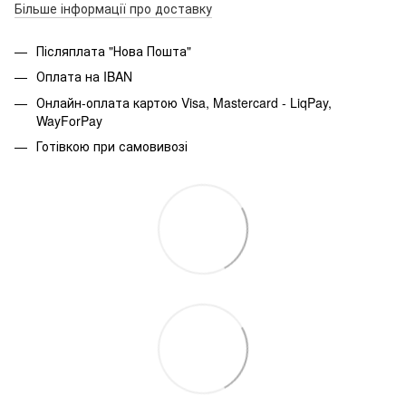
Більше інформації про доставку
Післяплата "Нова Пошта"
Оплата на IBAN
Онлайн-оплата картою Visa, Mastercard - LiqPay,
WayForPay
Готівкою при самовивозі