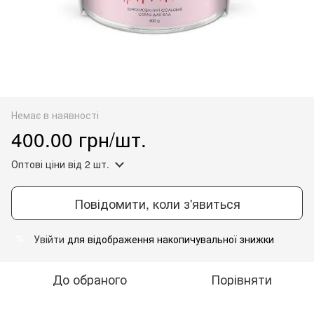
Немає в наявності
400.00 грн/шт.
Оптові ціни
від 2 шт.
Повідомити, коли з'явиться
Увійти
для відображення накопичувальної знижки
%
До обраного
Порівняти