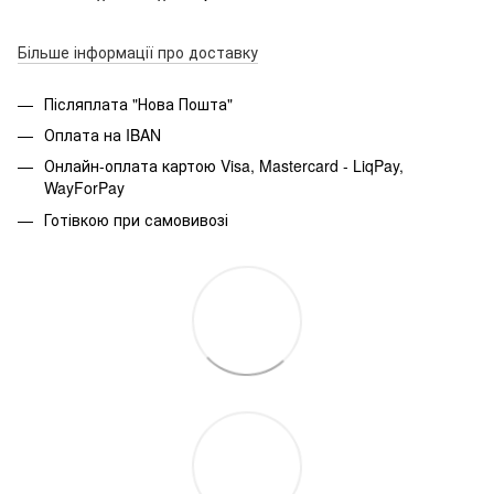
Більше інформації про доставку
Післяплата "Нова Пошта"
Оплата на IBAN
Онлайн-оплата картою Visa, Mastercard - LiqPay,
WayForPay
Готівкою при самовивозі