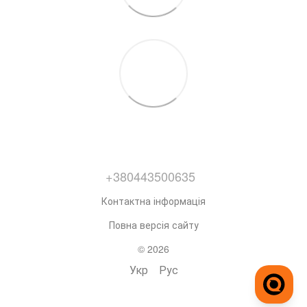
+380443500635
Контактна інформація
Повна версія сайту
© 2026
Укр
Рус