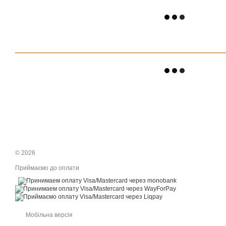
© 2026
Приймаємо до оплати
Мобільна версія