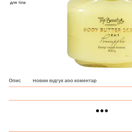
Опис
Новий відгук або коментар