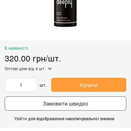
В наявності
320.00 грн/шт.
Оптові ціни
від 4 шт.
Купити
шт.
Замовити швидко
Увійти
для відображення накопичувальної знижки
%