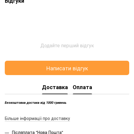
Відгуки
Додайте перший відгук
Написати відгук
Доставка
Оплата
Безкоштовна достака від 1000 гривень
Більше інформації про доставку
Післяплата "Нова Пошта"