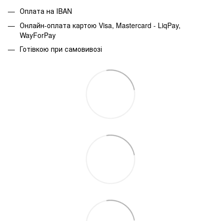
Оплата на IBAN
Онлайн-оплата картою Visa, Mastercard - LiqPay,
WayForPay
Готівкою при самовивозі