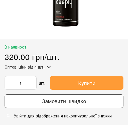
В наявності
320.00 грн/шт.
Оптові ціни
від 4 шт.
Купити
шт.
Замовити швидко
Увійти
для відображення накопичувальної знижки
%