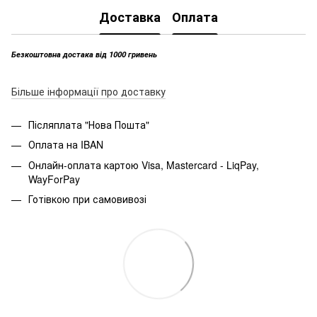
Доставка
Оплата
Безкоштовна достака від 1000 гривень
Більше інформації про доставку
Післяплата "Нова Пошта"
Оплата на IBAN
Онлайн-оплата картою Visa, Mastercard - LiqPay,
WayForPay
Готівкою при самовивозі