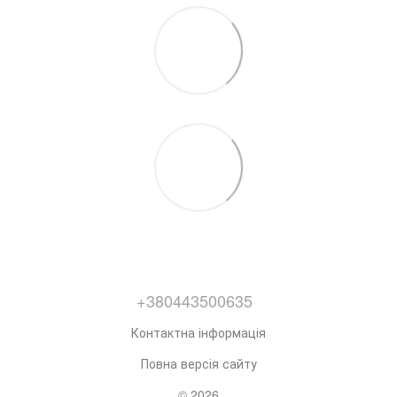
+380443500635
Контактна інформація
Повна версія сайту
© 2026