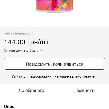
Немає в наявності
144.00 грн/шт.
Оптові ціни
від 3 шт.
Повідомити, коли з'явиться
Увійти
для відображення накопичувальної знижки
%
До обраного
Порівняти
Опис