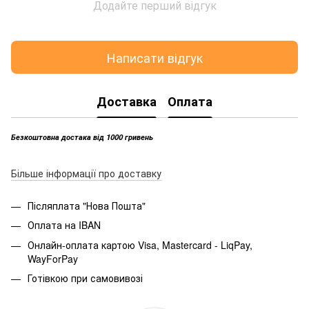
Додайте перший відгук
Написати відгук
Доставка
Оплата
Безкоштовна достака від 1000 гривень
Більше інформації про доставку
Післяплата "Нова Пошта"
Оплата на IBAN
Онлайн-оплата картою Visa, Mastercard - LiqPay,
WayForPay
Готівкою при самовивозі