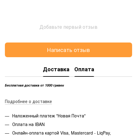
Добавьте первый отзыв
Написать отзыв
Доставка
Оплата
Бесплатная доставка от 1000 гривен
Подробнее о доставке
Наложенный платеж "Новая Почта"
Оплата на IBAN
Онлайн-оплата картой Visa, Mastercard - LiqPay,