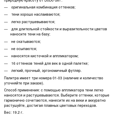
оригинальная комбинация оттенков;
тени хорошо наслаиваются;
легко растушевываются;
для длительной стойкости и выразительности цветов
наносите тени на базу;
не скатываются;
не осыпаются;
наносятся кисточкой и аппликатором;
16 оттенков теней для век в одной палетке;
легкий, прочный, эргономичный футляр.
Палитра имеет три номера 01-03 (наличие и количество
уточняйте при заказе).
Способ применения: с помощью аппликатора тени легко
наносятся и растушевываются. Выберите оттенки, которые
гармонично сочетаются, нанесите их на веки и аккуратно
растушуйте, достигая плавных цветовых переходов.
Вес: 19.2 г.