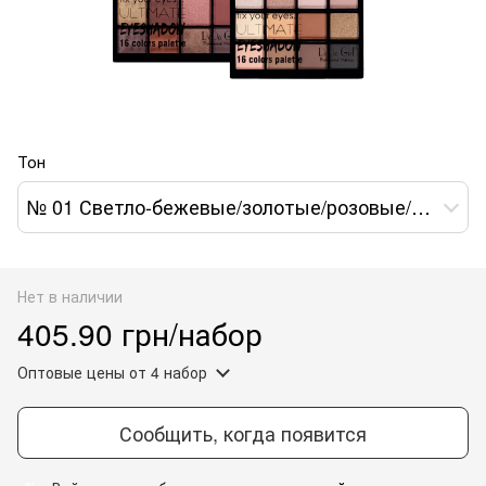
Тон
№ 01 Светло-бежевые/золотые/розовые/кирпичные
Нет в наличии
405.90 грн/набор
Оптовые цены
от 4 набор
Сообщить, когда появится