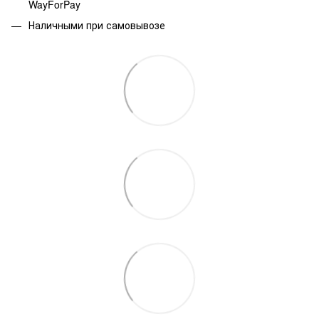
WayForPay
Наличными при самовывозе