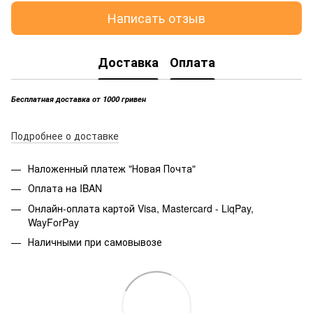
Написать отзыв
Доставка
Оплата
Бесплатная доставка от 1000 гривен
Подробнее о доставке
Наложенный платеж "Новая Почта"
Оплата на IBAN
Онлайн-оплата картой Visa, Mastercard - LiqPay,
WayForPay
Наличными при самовывозе