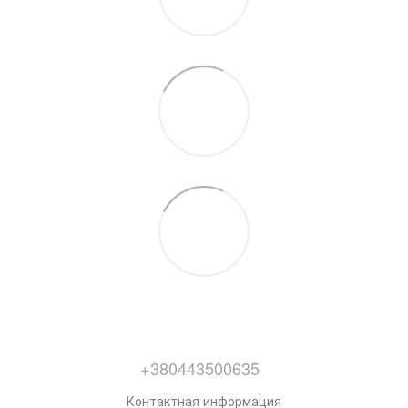
+380443500635
Контактная информация