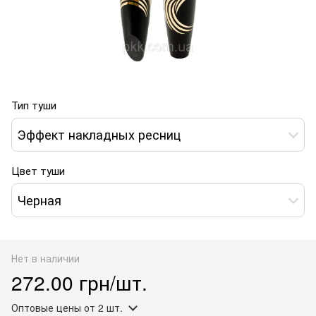
Тип туши
Эффект накладных ресниц
Цвет туши
Черная
Нет в наличии
272.00 грн/шт.
Оптовые цены
от 2 шт.