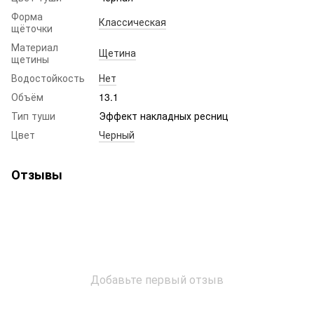
Форма
Классическая
щёточки
Материал
Щетина
щетины
Водостойкость
Нет
Объём
13.1
Тип туши
Эффект накладных ресниц
Цвет
Черный
Отзывы
Добавьте первый отзыв