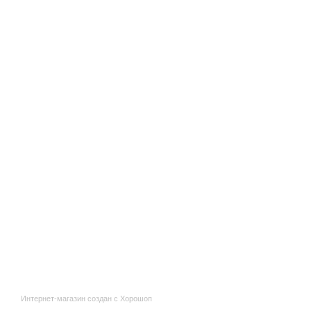
Интернет-магазин создан с Хорошоп