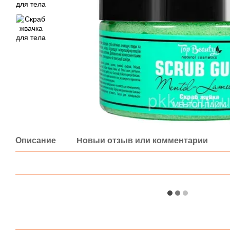
Описание
Новый отзыв или комментарий