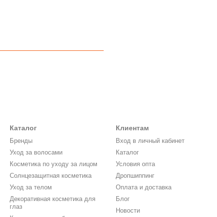
Каталог
Клиентам
Бренды
Вход в личный кабинет
Уход за волосами
Каталог
Косметика по уходу за лицом
Условия опта
Солнцезащитная косметика
Дропшиппинг
Уход за телом
Оплата и доставка
Декоративная косметика для
Блог
глаз
Новости