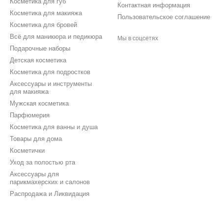
Косметика для губ
Контактная информация
Косметика для макияжа
Пользовательское соглашение
Косметика для бровей
Всё для маникюра и педикюра
Мы в соцсетях
Подарочные наборы
Детская косметика
Косметика для подростков
Аксессуары и инструменты
для макияжа
Мужская косметика
Парфюмерия
Косметика для ванны и душа
Товары для дома
Косметички
Уход за полостью рта
Аксессуары для
парикмахерских и салонов
Распродажа и Ликвидация