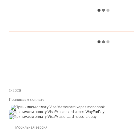
© 2026
Принимаем к оплате
Мобильная версия