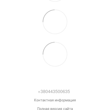
+380443500635
Контактная информация
Полная версия сайта