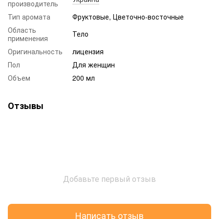
производитель
Тип аромата
Фруктовые, Цветочно-восточные
Область
Тело
применения
Оригинальность
лицензия
Пол
Для женщин
Объем
200 мл
Отзывы
Добавьте первый отзыв
Написать отзыв