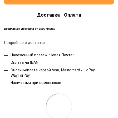
Доставка
Оплата
Бесплатная доставка от 1000 гривен
Подробнее о доставке
Наложенный платеж "Новая Почта"
Оплата на IBAN
Онлайн-оплата картой Visa, Mastercard - LiqPay,
WayForPay
Наличными при самовывозе