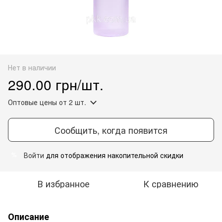
Нет в наличии
290.00 грн/шт.
Оптовые цены
от 2 шт.
Сообщить, когда появится
Войти
для отображения накопительной скидки
%
В избранное
К сравнению
Описание