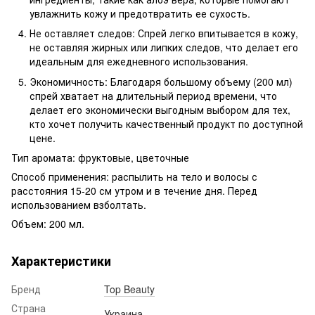
увлажнить кожу и предотвратить ее сухость.
Не оставляет следов: Спрей легко впитывается в кожу,
не оставляя жирных или липких следов, что делает его
идеальным для ежедневного использования.
Экономичность: Благодаря большому объему (200 мл)
спрей хватает на длительный период времени, что
делает его экономически выгодным выбором для тех,
кто хочет получить качественный продукт по доступной
цене.
Тип аромата: фруктовые, цветочные
Способ применения: распылить на тело и волосы с
расстояния 15-20 см утром и в течение дня. Перед
использованием взболтать.
Объем: 200 мл.
Характеристики
Бренд
Top Beauty
Страна
Украина