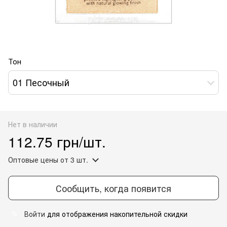
Тон
01 Песочный
Нет в наличии
112.75 грн/шт.
Оптовые цены
от 3 шт.
Сообщить, когда появится
Войти
для отображения накопительной скидки
%