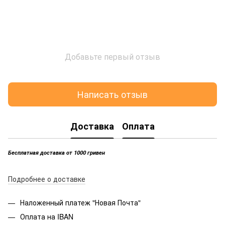
Добавьте первый отзыв
Написать отзыв
Доставка
Оплата
Бесплатная доставка от 1000 гривен
Подробнее о доставке
Наложенный платеж "Новая Почта"
Оплата на IBAN