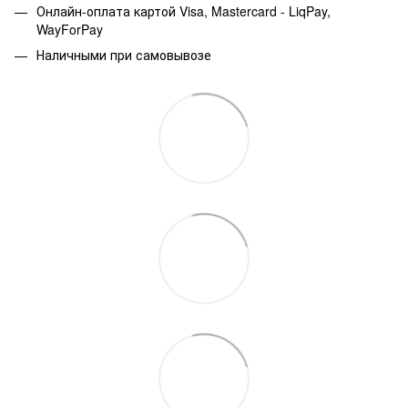
Онлайн-оплата картой Visa, Mastercard - LiqPay,
WayForPay
Наличными при самовывозе