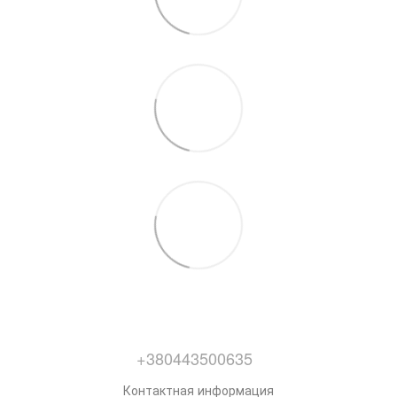
+380443500635
Контактная информация