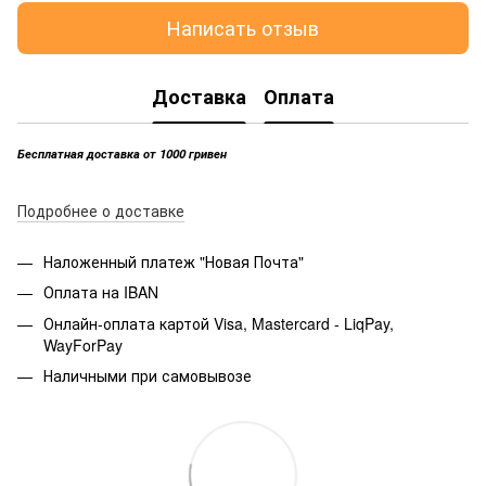
Написать отзыв
Доставка
Оплата
Бесплатная доставка от 1000 гривен
Подробнее о доставке
Наложенный платеж "Новая Почта"
Оплата на IBAN
Онлайн-оплата картой Visa, Mastercard - LiqPay,
WayForPay
Наличными при самовывозе