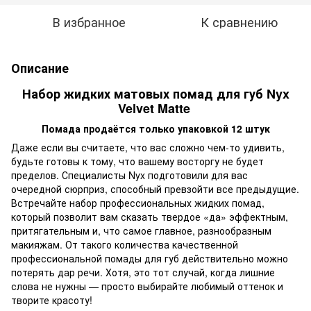
В избранное
К сравнению
Описание
Набор жидких матовых помад для губ Nyx
Velvet Matte
Помада продаётся только упаковкой 12 штук
Даже если вы считаете, что вас сложно чем-то удивить,
будьте готовы к тому, что вашему восторгу не будет
пределов. Специалисты Nyx подготовили для вас
очередной сюрприз, способный превзойти все предыдущие.
Встречайте набор профессиональных жидких помад,
который позволит вам сказать твердое «да» эффектным,
притягательным и, что самое главное, разнообразным
макияжам. От такого количества качественной
профессиональной помады для губ действительно можно
потерять дар речи. Хотя, это тот случай, когда лишние
слова не нужны — просто выбирайте любимый оттенок и
творите красоту!