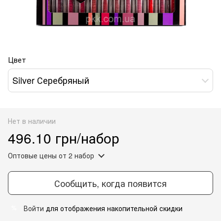
Цвет
Silver Серебряный
Нет в наличии
496.10 грн/набор
Оптовые цены
от 2 набор
Сообщить, когда появится
Войти
для отображения накопительной скидки
%