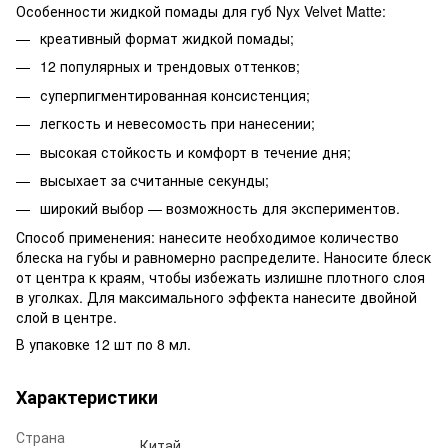
Особенности жидкой помады для губ Nyx Velvet Matte:
креативный формат жидкой помады;
12 популярных и трендовых оттенков;
суперпигментированная консистенция;
легкость и невесомость при нанесении;
высокая стойкость и комфорт в течение дня;
высыхает за считанные секунды;
широкий выбор — возможность для экспериментов.
Способ применения: нанесите необходимое количество
блеска на губы и равномерно распределите. Наносите блеск
от центра к краям, чтобы избежать излишне плотного слоя
в уголках. Для максимального эффекта нанесите двойной
слой в центре.
В упаковке 12 шт по 8 мл.
Характеристики
Страна
Китай