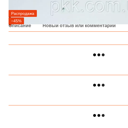
Распродажа
−45%
Описание
Новый отзыв или комментарий