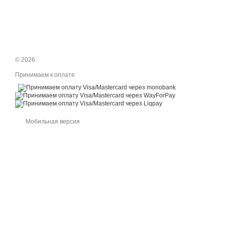
© 2026
Принимаем к оплате
Мобильная версия