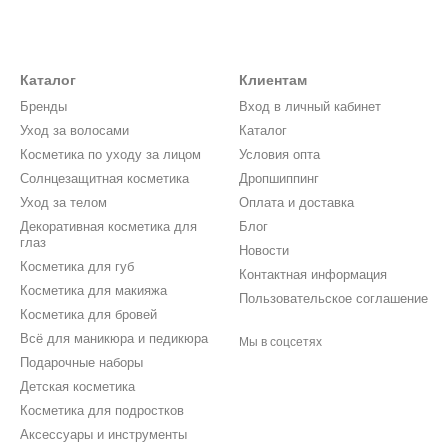
Каталог
Клиентам
Бренды
Вход в личный кабинет
Уход за волосами
Каталог
Косметика по уходу за лицом
Условия опта
Солнцезащитная косметика
Дропшиппинг
Уход за телом
Оплата и доставка
Декоративная косметика для
Блог
глаз
Новости
Косметика для губ
Контактная информация
Косметика для макияжа
Пользовательское соглашение
Косметика для бровей
Всё для маникюра и педикюра
Мы в соцсетях
Подарочные наборы
Детская косметика
Косметика для подростков
Аксессуары и инструменты