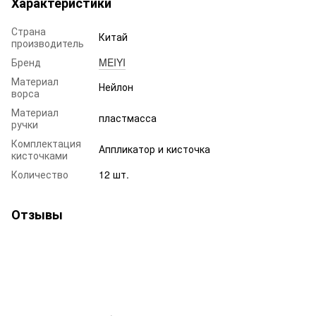
Характеристики
Страна
Китай
производитель
Бренд
MEIYI
Материал
Нейлон
ворса
Материал
пластмасса
ручки
Комплектация
Аппликатор и кисточка
кисточками
Количество
12 шт.
Отзывы