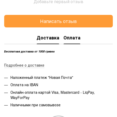
Добавьте первый отзыв
Написать отзыв
Доставка
Оплата
Бесплатная доставка от 1000 гривен
Подробнее о доставке
Наложенный платеж "Новая Почта"
Оплата на IBAN
Онлайн-оплата картой Visa, Mastercard - LiqPay,
WayForPay
Наличными при самовывозе