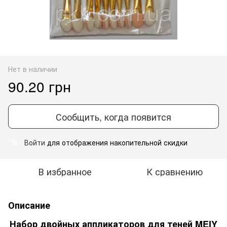
Нет в наличии
90.20 грн
Сообщить, когда появится
Войти
для отображения накопительной скидки
%
В избранное
К сравнению
Описание
Набор двойных аппликаторов для теней MEIY