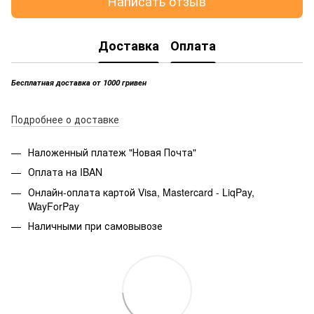
Написать отзыв
Доставка
Оплата
Бесплатная доставка от 1000 гривен
Подробнее о доставке
Наложенный платеж "Новая Почта"
Оплата на IBAN
Онлайн-оплата картой Visa, Mastercard - LiqPay,
WayForPay
Наличными при самовывозе