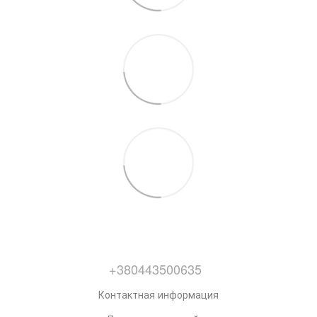
+380443500635
Контактная информация