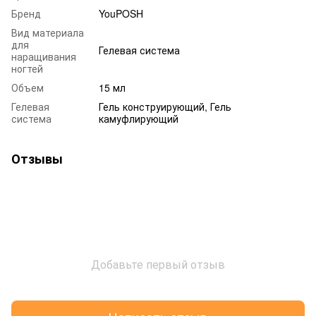
Бренд
YouPOSH
Вид материала
для
Гелевая система
наращивания
ногтей
Объем
15 мл
Гелевая
Гель конструирующий, Гель
система
камуфлирующий
Отзывы
Добавьте первый отзыв