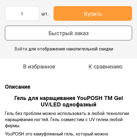
Купить
шт.
Быстрый заказ
Войти
для отображения накопительной скидки
%
В избранное
К сравнению
Описание
Гель для наращивания YouPOSH ТМ Gel
UV/LED однофазный
Гель без проблем можно использовать в любой технологии
наращивания ногтей. Гель совместим с UV гелем любой
фирмы.
YouPOSH это камуфляжный гель, который можно