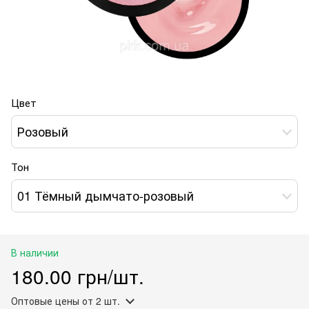
Цвет
Розовый
Тон
01 Тёмный дымчато-розовый
В наличии
180.00 грн/шт.
Оптовые цены
от 2 шт.