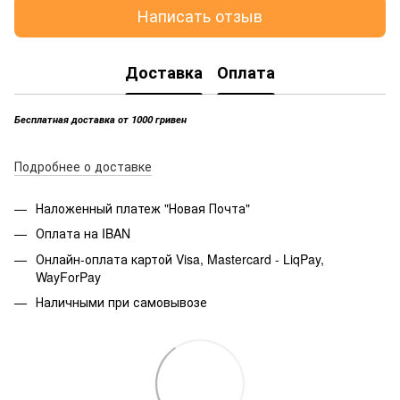
Написать отзыв
Доставка
Оплата
Бесплатная доставка от 1000 гривен
Подробнее о доставке
Наложенный платеж "Новая Почта"
Оплата на IBAN
Онлайн-оплата картой Visa, Mastercard - LiqPay,
WayForPay
Наличными при самовывозе