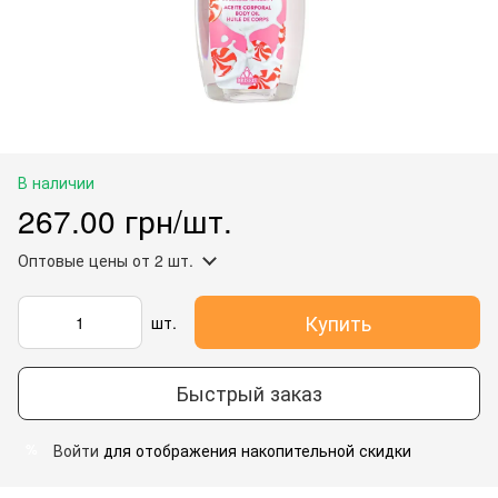
В наличии
267.00 грн/шт.
Оптовые цены
от 2 шт.
Купить
шт.
Быстрый заказ
Войти
для отображения накопительной скидки
%