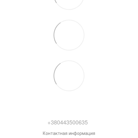
+380443500635
Контактная информация