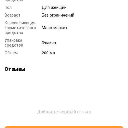
Пол
Для женщин
Возраст
Без ограничений
Классификация
косметического
Масс-маркет
средства
Упаковка
Флакон
средства
Объем
200 мл
Отзывы
Добавьте первый отзыв