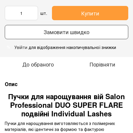
Купити
шт.
Замовити швидко
Увійти
для відображення накопичувальної знижки
%
До обраного
Порівняти
Опис
Пучки для нарощування вій Salon
Professional DUO SUPER FLARE
подвійні Individual Lashes
Пучки для нарощування виготовляються з полімерних
матеріалів, які ідентичні за формою та фактурою