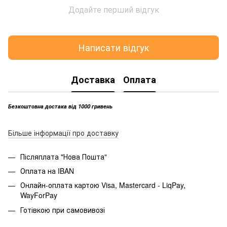
Додайте перший відгук
Написати відгук
Доставка
Оплата
Безкоштовна достака від 1000 гривень
Більше інформації про доставку
Післяплата "Нова Пошта"
Оплата на IBAN
Онлайн-оплата картою Visa, Mastercard - LiqPay,
WayForPay
Готівкою при самовивозі