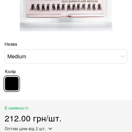
Назва
Medium
Колір
В наявності
212.00 грн/шт.
Оптові ціни
від 2 шт.