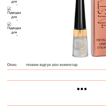
Опис
Новий відгук або коментар