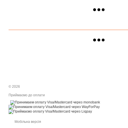
© 2026
Приймаємо до оплати
Мобільна версія