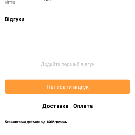
нігтів
Відгуки
Додайте перший відгук
Написати відгук
Доставка
Оплата
Безкоштовна достака від 1000 гривень