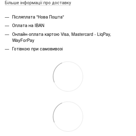
Більше інформації про доставку
Післяплата "Нова Пошта"
Оплата на IBAN
Онлайн-оплата картою Visa, Mastercard - LiqPay,
WayForPay
Готівкою при самовивозі