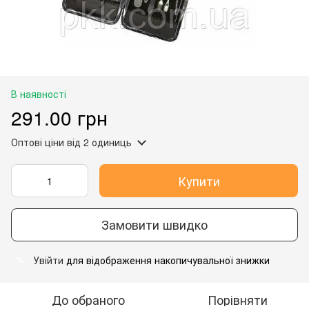
В наявності
291.00 грн
Оптові ціни
від 2 одиниць
Купити
Замовити швидко
Увійти
для відображення накопичувальної знижки
%
До обраного
Порівняти