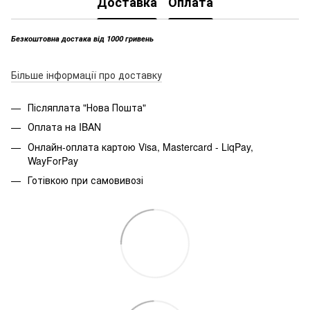
Доставка
Оплата
Безкоштовна достака від 1000 гривень
Більше інформації про доставку
Післяплата "Нова Пошта"
Оплата на IBAN
Онлайн-оплата картою Visa, Mastercard - LiqPay,
WayForPay
Готівкою при самовивозі