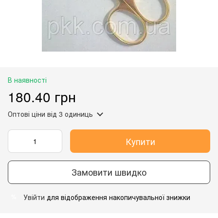
В наявності
180.40 грн
Оптові ціни
від 3 одиниць
Купити
Замовити швидко
Увійти
для відображення накопичувальної знижки
%