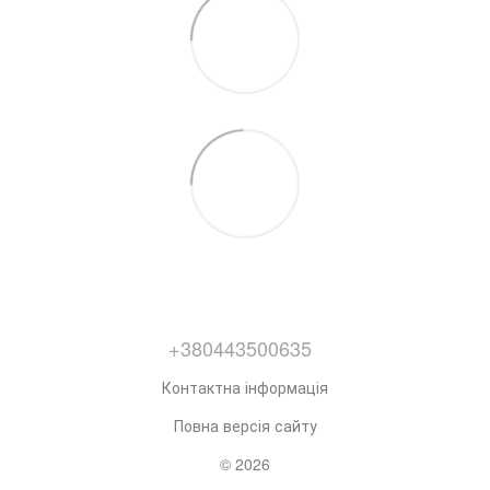
+380443500635
Контактна інформація
Повна версія сайту
© 2026