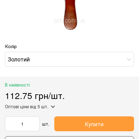
Колір
Золотий
В наявності
112.75 грн/шт.
Оптові ціни
від 5 шт.
Купити
шт.