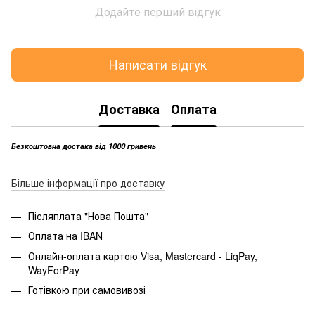
Додайте перший відгук
Написати відгук
Доставка
Оплата
Безкоштовна достака від 1000 гривень
Більше інформації про доставку
Післяплата "Нова Пошта"
Оплата на IBAN
Онлайн-оплата картою Visa, Mastercard - LiqPay,
WayForPay
Готівкою при самовивозі