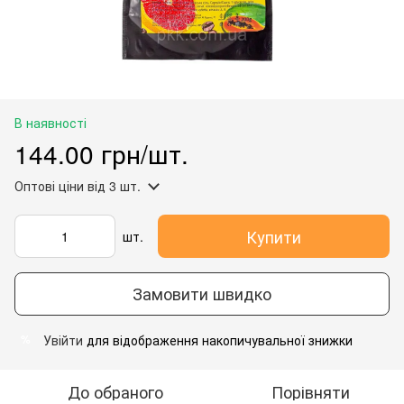
В наявності
144.00 грн/шт.
Оптові ціни
від 3 шт.
Купити
шт.
Замовити швидко
Увійти
для відображення накопичувальної знижки
%
До обраного
Порівняти