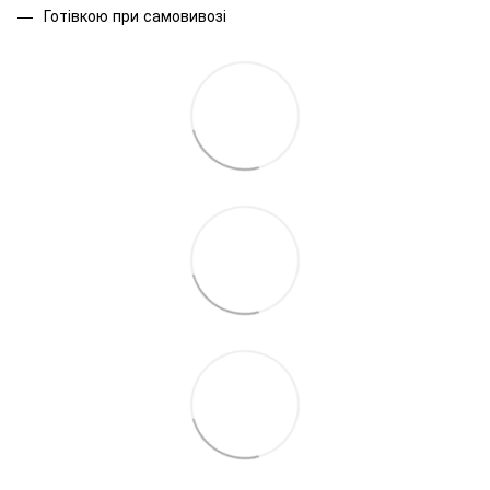
Готівкою при самовивозі