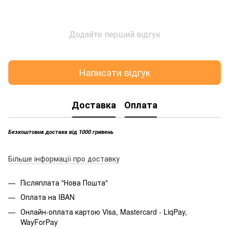
Додайте перший відгук
Написати відгук
Доставка
Оплата
Безкоштовна достака від 1000 гривень
Більше інформації про доставку
Післяплата "Нова Пошта"
Оплата на IBAN
Онлайн-оплата картою Visa, Mastercard - LiqPay,
WayForPay