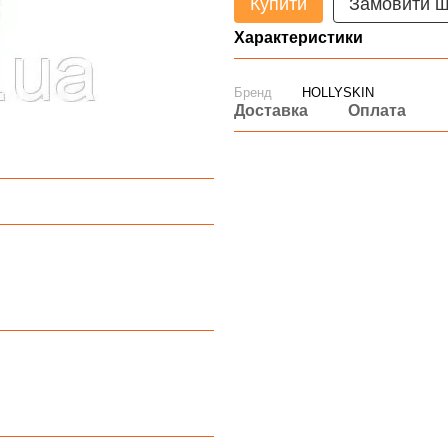
Купити
Замовити 
Характеристики
Бренд
HOLLYSKIN
Доставка
Оплата