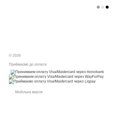
© 2026
Приймаємо до оплати
Мобільна версія