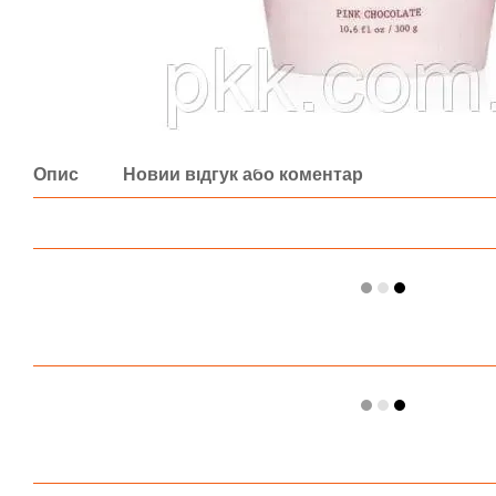
Опис
Новий відгук або коментар