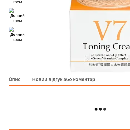
Опис
Новий відгук або коментар