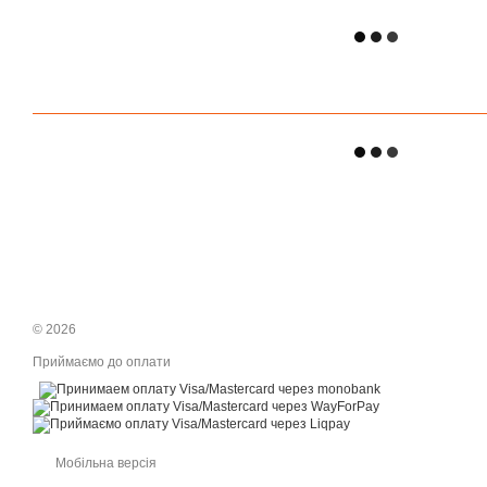
© 2026
Приймаємо до оплати
Мобільна версія