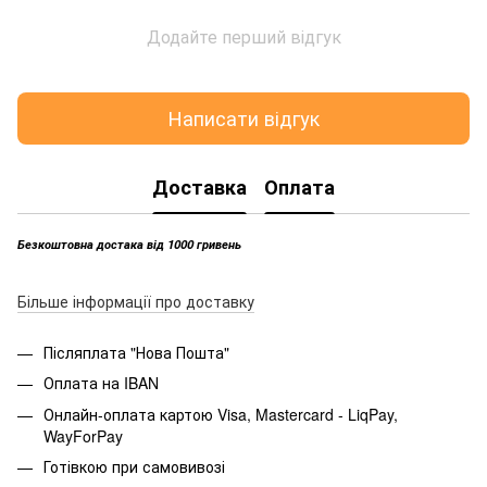
Додайте перший відгук
Написати відгук
Доставка
Оплата
Безкоштовна достака від 1000 гривень
Більше інформації про доставку
Післяплата "Нова Пошта"
Оплата на IBAN
Онлайн-оплата картою Visa, Mastercard - LiqPay,
WayForPay
Готівкою при самовивозі