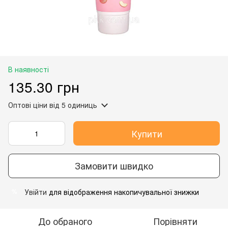
В наявності
135.30 грн
Оптові ціни
від 5 одиниць
Купити
Замовити швидко
Увійти
для відображення накопичувальної знижки
%
До обраного
Порівняти