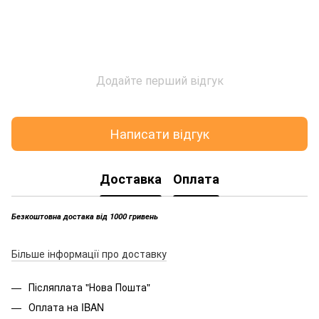
Додайте перший відгук
Написати відгук
Доставка
Оплата
Безкоштовна достака від 1000 гривень
Більше інформації про доставку
Післяплата "Нова Пошта"
Оплата на IBAN