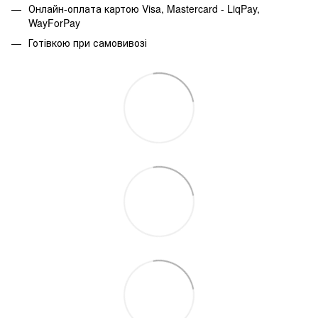
Онлайн-оплата картою Visa, Mastercard - LiqPay,
WayForPay
Готівкою при самовивозі