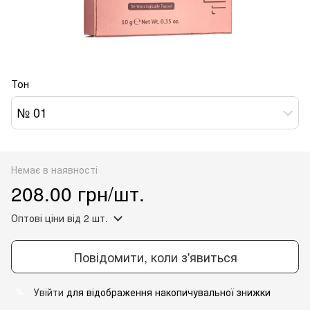
Тон
№ 01
Немає в наявності
208.00 грн/шт.
Оптові ціни
від 2 шт.
Повідомити, коли з'явиться
Увійти
для відображення накопичувальної знижки
%