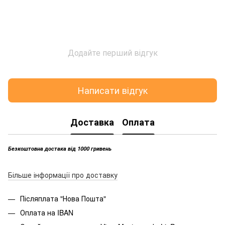
Додайте перший відгук
Написати відгук
Доставка
Оплата
Безкоштовна достака від 1000 гривень
Більше інформації про доставку
Післяплата "Нова Пошта"
Оплата на IBAN