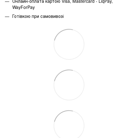
Онлайн-оплата картою Visa, Mastercard - LiqPay,
WayForPay
Готівкою при самовивозі