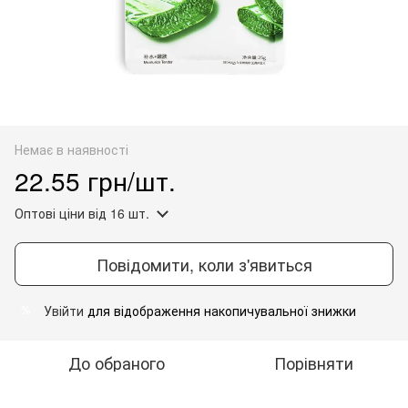
Немає в наявності
22.55 грн/шт.
Оптові ціни
від 16 шт.
Повідомити, коли з'явиться
Увійти
для відображення накопичувальної знижки
%
До обраного
Порівняти